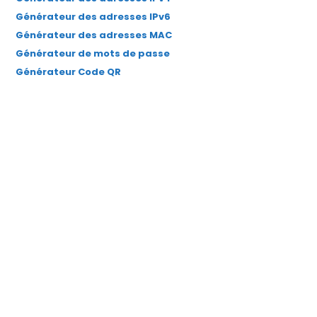
Générateur des adresses IPv6
Générateur des adresses MAC
Générateur de mots de passe
Générateur Code QR