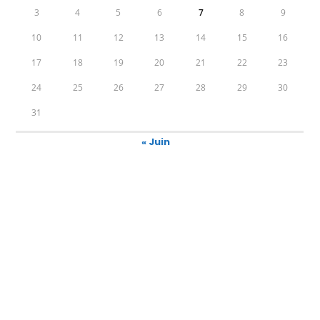
3
4
5
6
7
8
9
10
11
12
13
14
15
16
17
18
19
20
21
22
23
24
25
26
27
28
29
30
31
« Juin