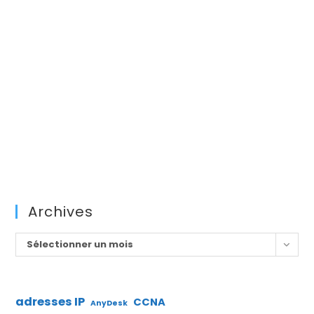
Archives
Archives
Sélectionner un mois
adresses IP
CCNA
AnyDesk