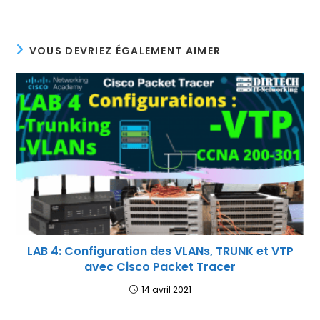
VOUS DEVRIEZ ÉGALEMENT AIMER
LAB 4: Configuration des VLANs, TRUNK et VTP
avec Cisco Packet Tracer
14 avril 2021