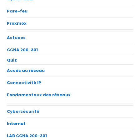
Pare-feu
Proxmox
Astuces
CCNA 200-301
Quiz
Accès au réseau
Connectivité IP
Fondamentaux des réseaux
Cybersécurité
Internet
LAB CCNA 200-301