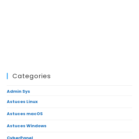
Categories
Admin Sys
Astuces Linux
Astuces macOS
Astuces Windows
CyberPanel