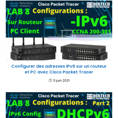
Configurer des adresses IPv6 sur un routeur
et PC avec Cisco Packet Tracer
11 juin 2021