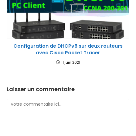
Configuration de DHCPv6 sur deux routeurs
avec Cisco Packet Tracer
11 juin 2021
Laisser un commentaire
Comment