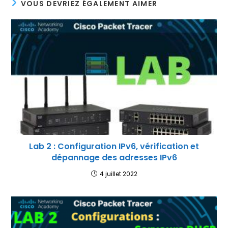
VOUS DEVRIEZ ÉGALEMENT AIMER
Lab 2 : Configuration IPv6, vérification et
dépannage des adresses IPv6
4 juillet 2022