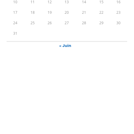
10
11
12
13
14
15
16
17
18
19
20
21
22
23
24
25
26
27
28
29
30
31
« Juin