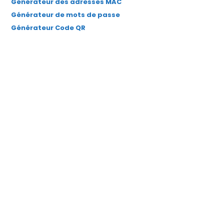
Générateur des adresses MAC
Générateur de mots de passe
Générateur Code QR