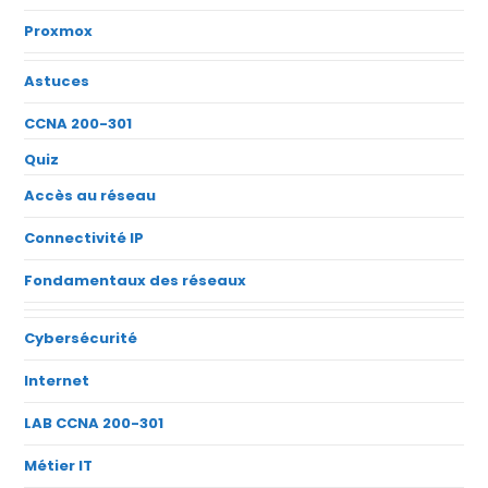
Proxmox
Astuces
CCNA 200-301
Quiz
Accès au réseau
Connectivité IP
Fondamentaux des réseaux
Cybersécurité
Internet
LAB CCNA 200-301
Métier IT