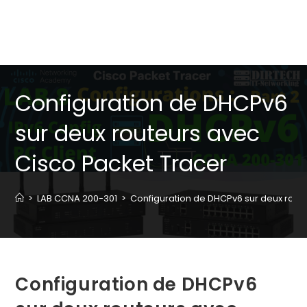
Configuration de DHCPv6
sur deux routeurs avec
Cisco Packet Tracer
>
LAB CCNA 200-301
>
Configuration de DHCPv6 sur deux rout
Configuration de DHCPv6