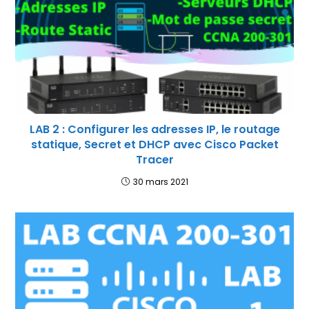
LAB 2 : Configurer les adresses IP, le routage
statique, Secret et DHCP avec Cisco Packet
Tracer
30 mars 2021