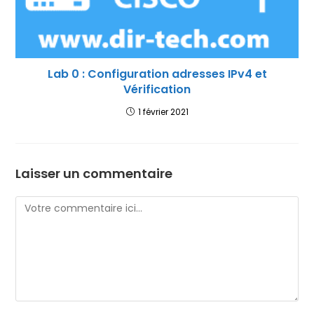
Lab 0 : Configuration adresses IPv4 et
Vérification
1 février 2021
Laisser un commentaire
Comment