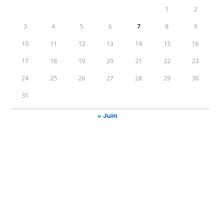
1
2
3
4
5
6
7
8
9
10
11
12
13
14
15
16
17
18
19
20
21
22
23
24
25
26
27
28
29
30
31
« Juin