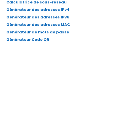
Calculatrice de sous-réseau
Générateur des adresses IPv4
Générateur des adresses IPv6
Générateur des adresses MAC
Générateur de mots de passe
Générateur Code QR