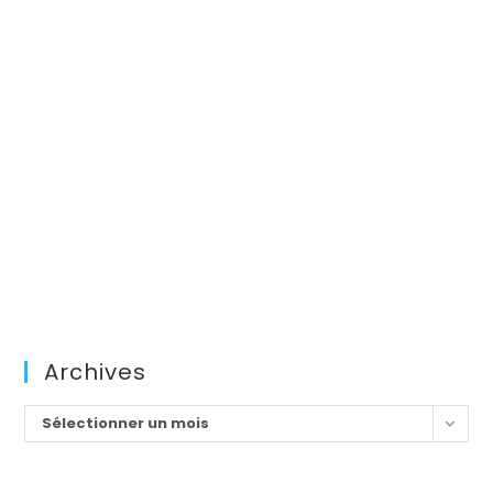
Archives
Archives
Sélectionner un mois