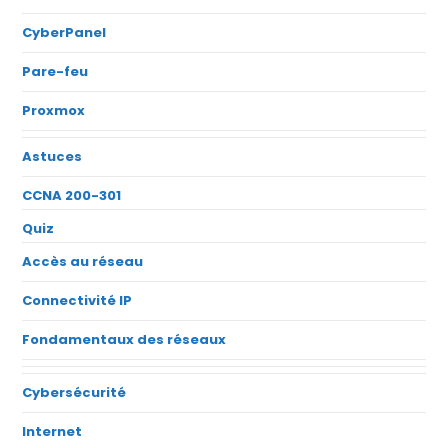
CyberPanel
Pare-feu
Proxmox
Astuces
CCNA 200-301
Quiz
Accès au réseau
Connectivité IP
Fondamentaux des réseaux
Cybersécurité
Internet