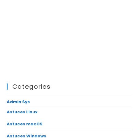
Categories
Admin Sys
Astuces Linux
Astuces macOS
Astuces Windows