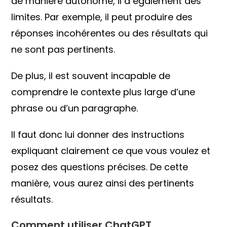
de manière autonome, il a également des
limites. Par exemple, il peut produire des
réponses incohérentes ou des résultats qui
ne sont pas pertinents.
De plus, il est souvent incapable de
comprendre le contexte plus large d’une
phrase ou d’un paragraphe.
Il faut donc lui donner des instructions
expliquant clairement ce que vous voulez et
posez des questions précises. De cette
manière, vous aurez ainsi des pertinents
résultats.
Comment utiliser ChatGPT