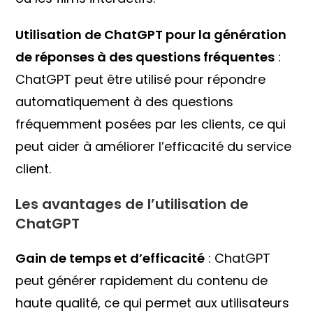
Utilisation de ChatGPT pour la génération
de réponses à des questions fréquentes
:
ChatGPT peut être utilisé pour répondre
automatiquement à des questions
fréquemment posées par les clients, ce qui
peut aider à améliorer l’efficacité du service
client.
Les avantages de l’utilisation de
ChatGPT
Gain de temps et d’efficacité
: ChatGPT
peut générer rapidement du contenu de
haute qualité, ce qui permet aux utilisateurs