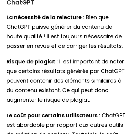
ChatGPT
La nécessité de la relecture
: Bien que
ChatGPT puisse générer du contenu de
haute qualité ! Il est toujours nécessaire de
passer en revue et de corriger les résultats.
Risque de plagiat
: Il est important de noter
que certains résultats générés par ChatGPT
peuvent contenir des éléments similaires à
du contenu existant. Ce qui peut donc
augmenter le risque de plagiat.
Le coût pour certains utilisateurs
: ChatGPT
est abordable par rapport aux autres outils