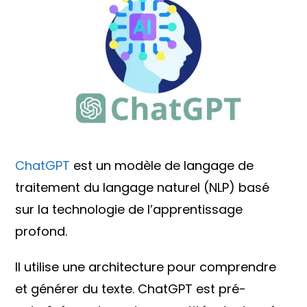
ChatGPT
est un modèle de langage de
traitement du langage naturel (NLP) basé
sur la technologie de l’apprentissage
profond.
Il utilise une architecture pour comprendre
et générer du texte. ChatGPT est pré-