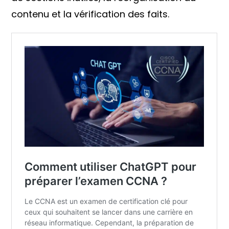
contenu et la vérification des faits.