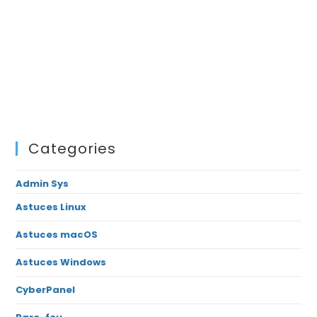
Categories
Admin Sys
Astuces Linux
Astuces macOS
Astuces Windows
CyberPanel