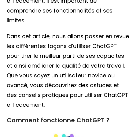
efficacement, il est important de
comprendre ses fonctionnalités et ses
limites.
Dans cet article, nous allons passer en revue
les différentes façons d’utiliser ChatGPT
pour tirer le meilleur parti de ses capacités
et ainsi améliorer la qualité de votre travail.
Que vous soyez un utilisateur novice ou
avancé, vous découvrirez des astuces et
des conseils pratiques pour utiliser ChatGPT
efficacement.
Comment fonctionne ChatGPT ?