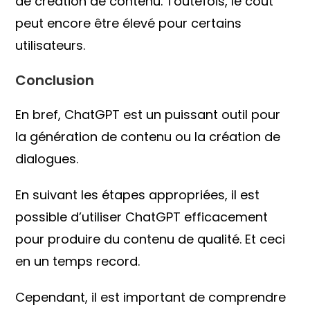
de création de contenu. Toutefois, le coût
peut encore être élevé pour certains
utilisateurs.
Conclusion
En bref, ChatGPT est un puissant outil pour
la génération de contenu ou la création de
dialogues.
En suivant les étapes appropriées, il est
possible d’utiliser ChatGPT efficacement
pour produire du contenu de qualité. Et ceci
en un temps record.
Cependant, il est important de comprendre