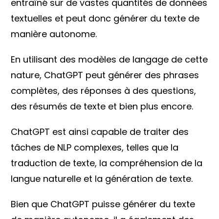
entraîné sur de vastes quantités de données
textuelles et peut donc générer du texte de
manière autonome.
En utilisant des modèles de langage de cette
nature, ChatGPT peut générer des phrases
complètes, des réponses à des questions,
des résumés de texte et bien plus encore.
ChatGPT est ainsi capable de traiter des
tâches de NLP complexes, telles que la
traduction de texte, la compréhension de la
langue naturelle et la génération de texte.
Bien que ChatGPT puisse générer du texte