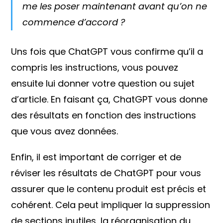
me les poser maintenant avant qu’on ne
commence d’accord ?
Uns fois que ChatGPT vous confirme qu’il a
compris les instructions, vous pouvez
ensuite lui donner votre question ou sujet
d’article. En faisant ça, ChatGPT vous donne
des résultats en fonction des instructions
que vous avez données.
Enfin, il est important de corriger et de
réviser les résultats de ChatGPT pour vous
assurer que le contenu produit est précis et
cohérent. Cela peut impliquer la suppression
de sections inutiles, la réorganisation du