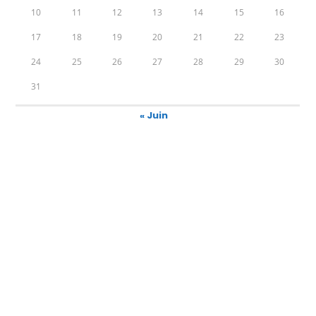
10
11
12
13
14
15
16
17
18
19
20
21
22
23
24
25
26
27
28
29
30
31
« Juin