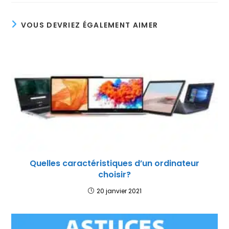
VOUS DEVRIEZ ÉGALEMENT AIMER
Quelles caractéristiques d’un ordinateur
choisir?
20 janvier 2021