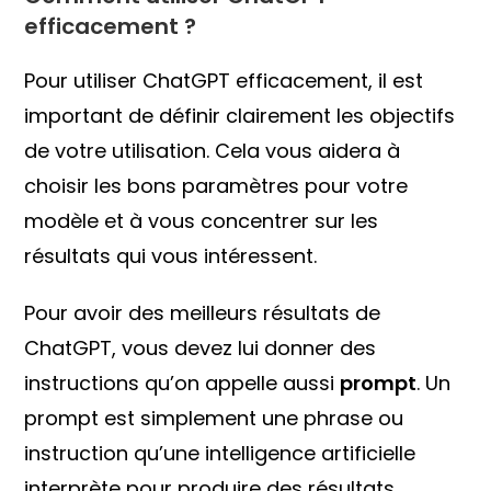
efficacement ?
Pour utiliser ChatGPT efficacement, il est
important de définir clairement les objectifs
de votre utilisation. Cela vous aidera à
choisir les bons paramètres pour votre
modèle et à vous concentrer sur les
résultats qui vous intéressent.
Pour avoir des meilleurs résultats de
ChatGPT, vous devez lui donner des
instructions qu’on appelle aussi
prompt
. Un
prompt est simplement une phrase ou
instruction qu’une intelligence artificielle
interprète pour produire des résultats.