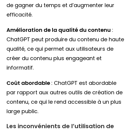
de gagner du temps et d’augmenter leur
efficacité.
Amélioration de la qualité du contenu
:
ChatGPT peut produire du contenu de haute
qualité, ce qui permet aux utilisateurs de
créer du contenu plus engageant et
informatif.
Coût abordable
: ChatGPT est abordable
par rapport aux autres outils de création de
contenu, ce qui le rend accessible à un plus
large public.
Les inconvénients de l’utilisation de