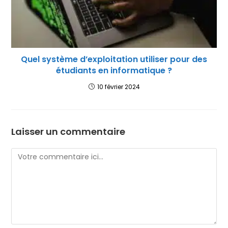
Quel système d’exploitation utiliser pour des
étudiants en informatique ?
10 février 2024
Laisser un commentaire
Comment