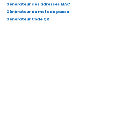
Générateur des adresses MAC
Générateur de mots de passe
Générateur Code QR