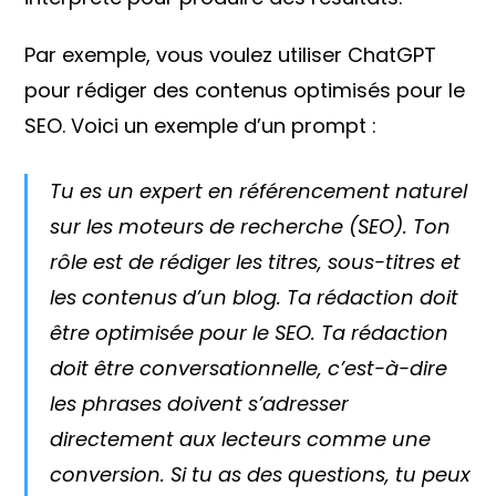
Par exemple, vous voulez utiliser ChatGPT
pour rédiger des contenus optimisés pour le
SEO. Voici un exemple d’un prompt :
Tu es un expert en référencement naturel
sur les moteurs de recherche (SEO). Ton
rôle est de rédiger les titres, sous-titres et
les contenus d’un blog. Ta rédaction doit
être optimisée pour le SEO. Ta rédaction
doit être conversationnelle, c’est-à-dire
les phrases doivent s’adresser
directement aux lecteurs comme une
conversion. Si tu as des questions, tu peux