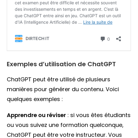
Exemples d’utilisation de ChatGPT
ChatGPT peut être utilisé de plusieurs
manières pour générer du contenu. Voici
quelques exemples :
Apprendre ou réviser
: si vous êtes étudiants
ou vous suivez une formation quelconque,
ChatGPT peut être votre instructeur. Vous