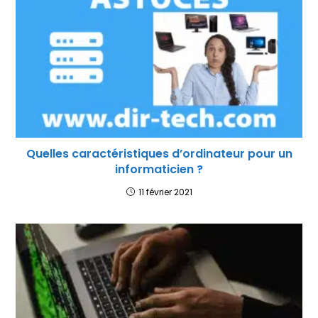
Quelles caractéristiques d’ordinateur pour un
informaticien ?
11 février 2021