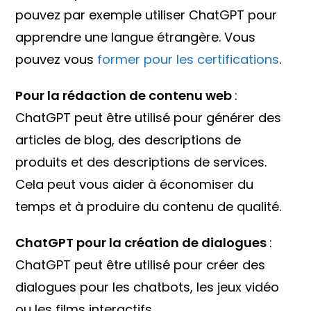
pouvez par exemple utiliser ChatGPT pour
apprendre une langue étrangère. Vous
pouvez vous
former pour les certifications
.
Pour la rédaction de contenu web
:
ChatGPT peut être utilisé pour générer des
articles de blog, des descriptions de
produits et des descriptions de services.
Cela peut vous aider à économiser du
temps et à produire du contenu de qualité.
ChatGPT pour la création de dialogues
:
ChatGPT peut être utilisé pour créer des
dialogues pour les chatbots, les jeux vidéo
ou les films interactifs.