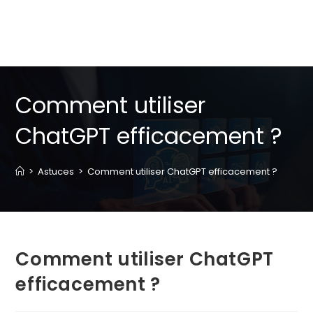
Comment utiliser
ChatGPT efficacement ?
>
Astuces
>
Comment utiliser ChatGPT efficacement ?
Comment utiliser ChatGPT
efficacement ?