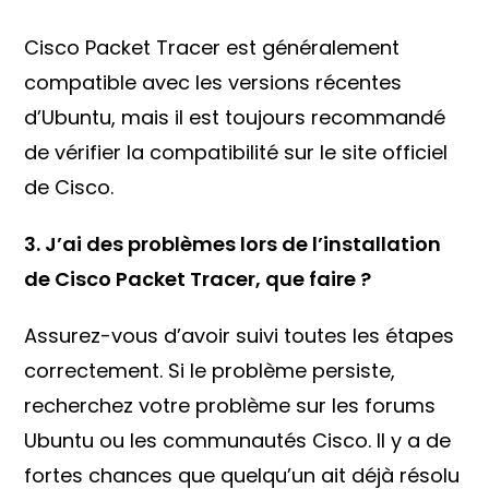
Cisco Packet Tracer est généralement
compatible avec les versions récentes
d’Ubuntu, mais il est toujours recommandé
de vérifier la compatibilité sur le site officiel
de Cisco.
3. J’ai des problèmes lors de l’installation
de Cisco Packet Tracer, que faire ?
Assurez-vous d’avoir suivi toutes les étapes
correctement. Si le problème persiste,
recherchez votre problème sur les forums
Ubuntu ou les communautés Cisco. Il y a de
fortes chances que quelqu’un ait déjà résolu