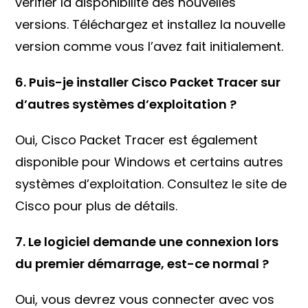
vérifier la disponibilité des nouvelles
versions. Téléchargez et installez la nouvelle
version comme vous l’avez fait initialement.
6. Puis-je installer Cisco Packet Tracer sur
d’autres systèmes d’exploitation ?
Oui, Cisco Packet Tracer est également
disponible pour Windows et certains autres
systèmes d’exploitation. Consultez le site de
Cisco pour plus de détails.
7. Le logiciel demande une connexion lors
du premier démarrage, est-ce normal ?
Oui, vous devrez vous connecter avec vos