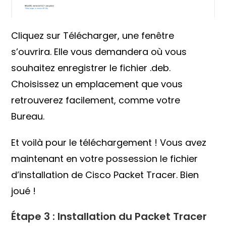
Cliquez sur Télécharger, une fenêtre
s’ouvrira. Elle vous demandera où vous
souhaitez enregistrer le fichier .deb.
Choisissez un emplacement que vous
retrouverez facilement, comme votre
Bureau.
Et voilà pour le téléchargement ! Vous avez
maintenant en votre possession le fichier
d’installation de Cisco Packet Tracer. Bien
joué !
Étape 3 : Installation du Packet Tracer