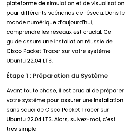
plateforme de simulation et de visualisation
pour différents scénarios de réseau. Dans le
monde numérique d’aujourd’hui,
comprendre les réseaux est crucial. Ce
guide assure une installation réussie de
Cisco Packet Tracer sur votre système
Ubuntu 22.04 LTS.
Étape 1 : Préparation du Système
Avant toute chose, il est crucial de préparer
votre système pour assurer une installation
sans souci de Cisco Packet Tracer sur
Ubuntu 22.04 LTS. Alors, suivez-moi, c’est
très simple !