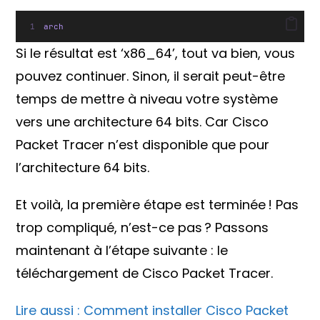
arch
Si le résultat est ‘x86_64’, tout va bien, vous
pouvez continuer. Sinon, il serait peut-être
temps de mettre à niveau votre système
vers une architecture 64 bits. Car Cisco
Packet Tracer n’est disponible que pour
l’architecture 64 bits.
Et voilà, la première étape est terminée ! Pas
trop compliqué, n’est-ce pas ? Passons
maintenant à l’étape suivante : le
téléchargement de Cisco Packet Tracer.
Lire aussi : Comment installer Cisco Packet