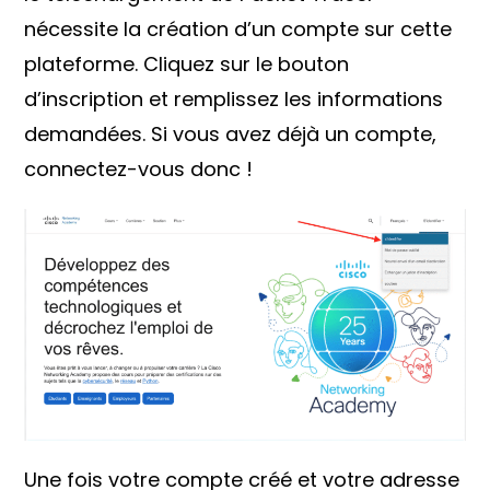
nécessite la création d’un compte sur cette
plateforme. Cliquez sur le bouton
d’inscription et remplissez les informations
demandées. Si vous avez déjà un compte,
connectez-vous donc !
Une fois votre compte créé et votre adresse