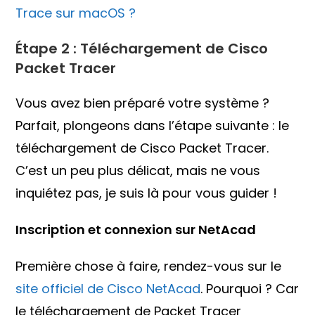
Trace sur macOS ?
Étape 2 : Téléchargement de Cisco
Packet Tracer
Vous avez bien préparé votre système ?
Parfait, plongeons dans l’étape suivante : le
téléchargement de Cisco Packet Tracer.
C’est un peu plus délicat, mais ne vous
inquiétez pas, je suis là pour vous guider !
Inscription et connexion sur NetAcad
Première chose à faire, rendez-vous sur le
site officiel de Cisco NetAcad
. Pourquoi ? Car
le téléchargement de Packet Tracer