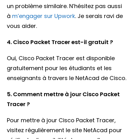
un problème similaire. N’hésitez pas aussi
à
m’engager sur Upwork
. Je serais ravi de
vous aider.
4. Cisco Packet Tracer est-il gratuit ?
Oui, Cisco Packet Tracer est disponible
gratuitement pour les étudiants et les
enseignants à travers le NetAcad de Cisco.
5. Comment mettre à jour Cisco Packet
Tracer ?
Pour mettre à jour Cisco Packet Tracer,
visitez régulièrement le site NetAcad pour