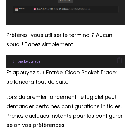
Préférez-vous utiliser le terminal ? Aucun
souci ! Tapez simplement :
packettracer
Et appuyez sur Entrée. Cisco Packet Tracer
se lancera tout de suite.
Lors du premier lancement, le logiciel peut
demander certaines configurations initiales.
Prenez quelques instants pour les configurer
selon vos préférences.