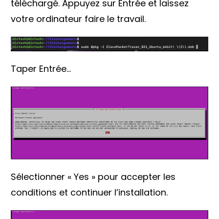
téléchargé. Appuyez sur Entrée et laissez
votre ordinateur faire le travail.
Taper Entrée…
Sélectionner « Yes » pour accepter les
conditions et continuer l’installation.