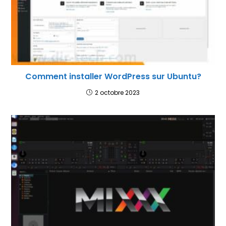
Comment installer WordPress sur Ubuntu?
2 octobre 2023