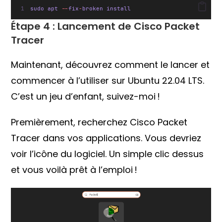
sudo apt 
--
fix
-
broken install
Étape 4 : Lancement de Cisco Packet
Tracer
Maintenant, découvrez comment le lancer et
commencer à l’utiliser sur Ubuntu 22.04 LTS.
C’est un jeu d’enfant, suivez-moi !
Premièrement, recherchez Cisco Packet
Tracer dans vos applications. Vous devriez
voir l’icône du logiciel. Un simple clic dessus
et vous voilà prêt à l’emploi !