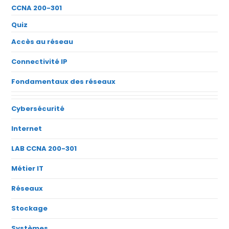
CCNA 200-301
Quiz
Accès au réseau
Connectivité IP
Fondamentaux des réseaux
Cybersécurité
Internet
LAB CCNA 200-301
Métier IT
Réseaux
Stockage
Systèmes