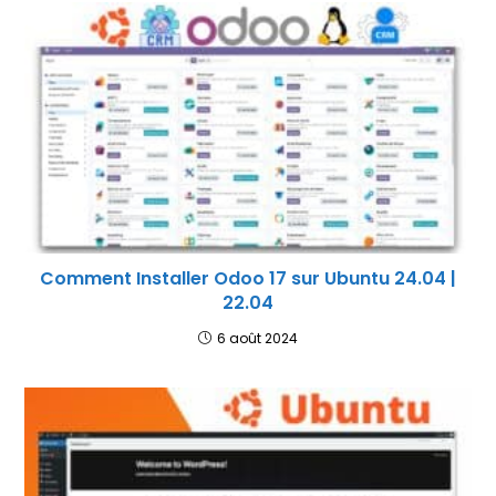
Comment Installer Odoo 17 sur Ubuntu 24.04 |
22.04
6 août 2024