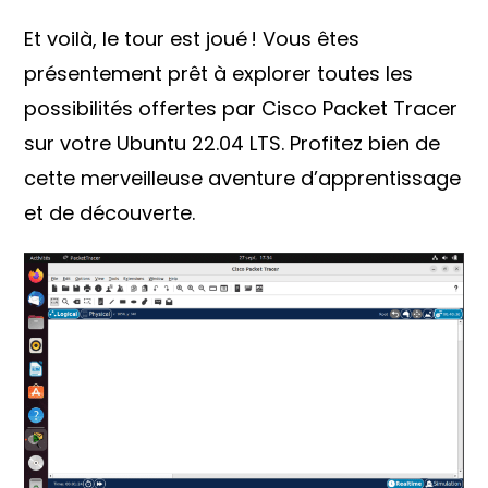
Et voilà, le tour est joué ! Vous êtes
présentement prêt à explorer toutes les
possibilités offertes par Cisco Packet Tracer
sur votre Ubuntu 22.04 LTS. Profitez bien de
cette merveilleuse aventure d’apprentissage
et de découverte.