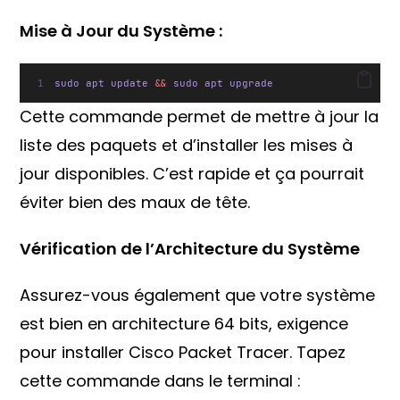
Mise à Jour du Système :
sudo apt update 
&&
 sudo apt upgrade
Cette commande permet de mettre à jour la
liste des paquets et d’installer les mises à
jour disponibles. C’est rapide et ça pourrait
éviter bien des maux de tête.
Vérification de l’Architecture du Système
Assurez-vous également que votre système
est bien en architecture 64 bits, exigence
pour installer Cisco Packet Tracer. Tapez
cette commande dans le terminal :