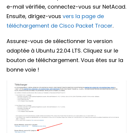
e-mail vérifiée, connectez-vous sur NetAcad.
Ensuite, dirigez-vous
vers la page de
téléchargement de Cisco Packet Tracer
.
Assurez-vous de sélectionner la version
adaptée à Ubuntu 22.04 LTS. Cliquez sur le
bouton de téléchargement. Vous êtes sur la
bonne voie !