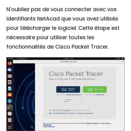
N’oubliez pas de vous connecter avec vos
identifiants NetAcad que vous avez utilisés
pour télécharger le logiciel. Cette étape est
nécessaire pour utiliser toutes les
fonctionnalités de Cisco Packet Tracer.