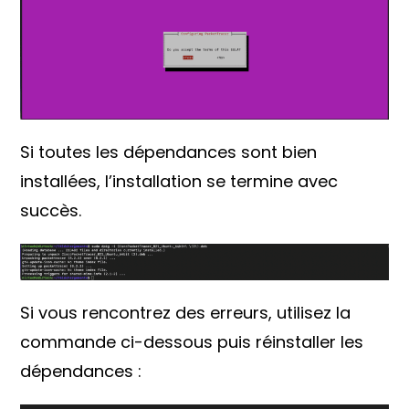
Si toutes les dépendances sont bien
installées, l’installation se termine avec
succès.
Si vous rencontrez des erreurs, utilisez la
commande ci-dessous puis réinstaller les
dépendances :