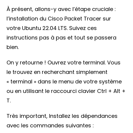
À présent, allons-y avec l’étape cruciale :
l’installation du Cisco Packet Tracer sur
votre Ubuntu 22.04 LTS. Suivez ces
instructions pas à pas et tout se passera
bien.
On y retourne ! Ouvrez votre terminal. Vous
le trouvez en recherchant simplement
« terminal » dans le menu de votre système
ou en utilisant le raccourci clavier Ctrl + Alt +
T.
Très important, Installez les dépendances
avec les commandes suivantes :