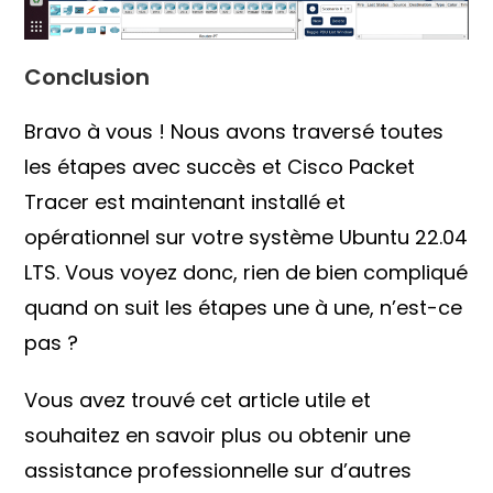
Conclusion
Bravo à vous ! Nous avons traversé toutes
les étapes avec succès et Cisco Packet
Tracer est maintenant installé et
opérationnel sur votre système Ubuntu 22.04
LTS. Vous voyez donc, rien de bien compliqué
quand on suit les étapes une à une, n’est-ce
pas ?
Vous avez trouvé cet article utile et
souhaitez en savoir plus ou obtenir une
assistance professionnelle sur d’autres