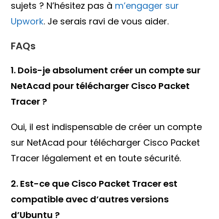
sujets ? N’hésitez pas à
m’engager sur
Upwork
. Je serais ravi de vous aider.
FAQs
1. Dois-je absolument créer un compte sur
NetAcad pour télécharger Cisco Packet
Tracer ?
Oui, il est indispensable de créer un compte
sur NetAcad pour télécharger Cisco Packet
Tracer légalement et en toute sécurité.
2. Est-ce que Cisco Packet Tracer est
compatible avec d’autres versions
d’Ubuntu ?