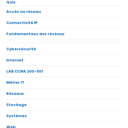
Quiz
Accès au réseau
Connectivité IP
Fondamentaux des réseaux
Cybersécurité
Internet
LAB CCNA 200-301
Métier IT
Réseaux
Stockage
Systèmes
Web