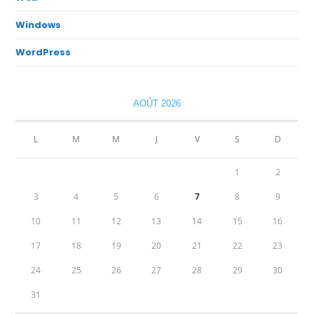
Windows
WordPress
AOÛT 2026
L
M
M
J
V
S
D
1
2
3
4
5
6
7
8
9
10
11
12
13
14
15
16
17
18
19
20
21
22
23
24
25
26
27
28
29
30
31