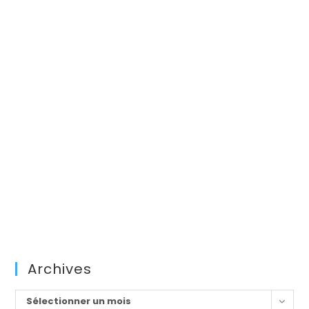
Archives
Archives
Sélectionner un mois