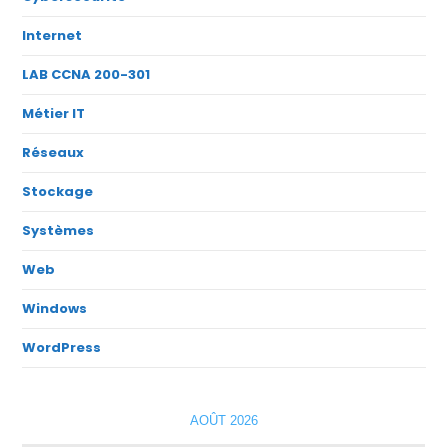
Internet
LAB CCNA 200-301
Métier IT
Réseaux
Stockage
Systèmes
Web
Windows
WordPress
AOÛT 2026