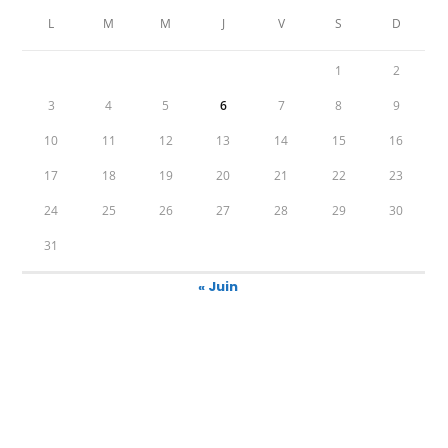
L
M
M
J
V
S
D
1
2
3
4
5
6
7
8
9
10
11
12
13
14
15
16
17
18
19
20
21
22
23
24
25
26
27
28
29
30
31
« Juin