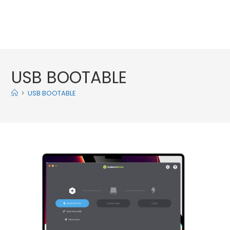
USB BOOTABLE
>
USB BOOTABLE