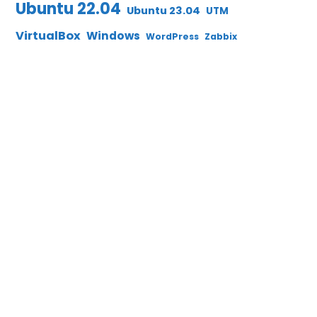
Ubuntu 22.04
Ubuntu 23.04
UTM
VirtualBox
Windows
WordPress
Zabbix