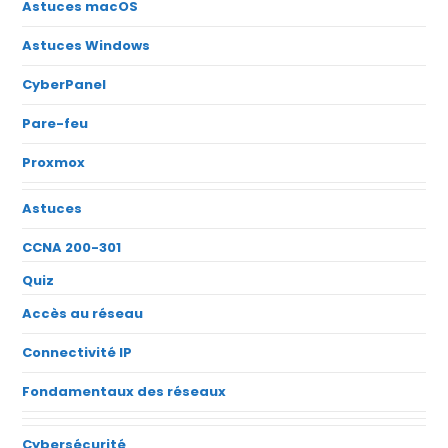
Astuces macOS
Astuces Windows
CyberPanel
Pare-feu
Proxmox
Astuces
CCNA 200-301
Quiz
Accès au réseau
Connectivité IP
Fondamentaux des réseaux
Cybersécurité