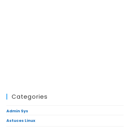
Categories
Admin Sys
Astuces Linux