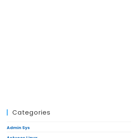
Categories
Admin Sys
Astuces Linux