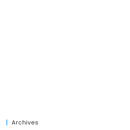
Archives