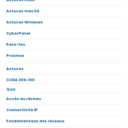
Astuces macOS
Astuces Windows
CyberPanel
Pare-feu
Proxmox
Astuces
CCNA 200-301
Quiz
Accès au réseau
Connectivité IP
Fondamentaux des réseaux