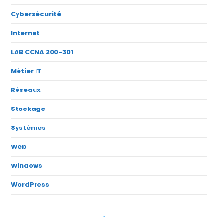
Cybersécurité
Internet
LAB CCNA 200-301
Métier IT
Réseaux
Stockage
Systèmes
Web
Windows
WordPress