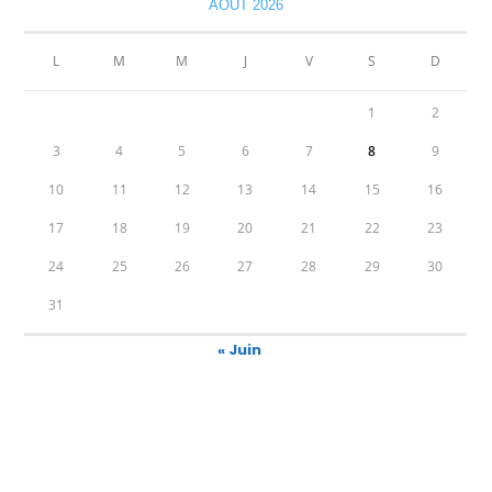
AOÛT 2026
L
M
M
J
V
S
D
1
2
3
4
5
6
7
8
9
10
11
12
13
14
15
16
17
18
19
20
21
22
23
24
25
26
27
28
29
30
31
« Juin