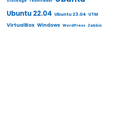
Stockage
TeamViewer
Ubuntu 22.04
Ubuntu 23.04
UTM
VirtualBox
Windows
WordPress
Zabbix