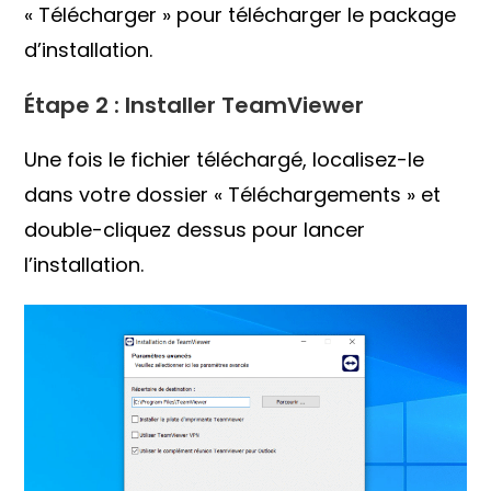
« Télécharger » pour télécharger le package
d’installation.
Étape 2 : Installer TeamViewer
Une fois le fichier téléchargé, localisez-le
dans votre dossier « Téléchargements » et
double-cliquez dessus pour lancer
l’installation.