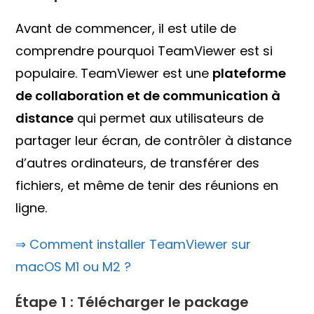
Avant de commencer, il est utile de
comprendre pourquoi TeamViewer est si
populaire. TeamViewer est une
plateforme
de collaboration et de communication à
distance
qui permet aux utilisateurs de
partager leur écran, de contrôler à distance
d’autres ordinateurs, de transférer des
fichiers, et même de tenir des réunions en
ligne.
⇒ Comment installer TeamViewer sur
macOS M1 ou M2 ?
Étape 1 : Télécharger le package