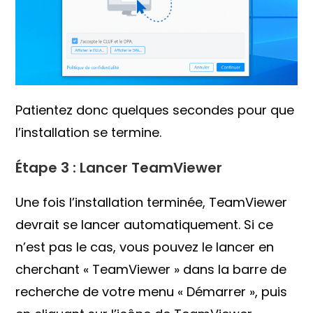
Patientez donc quelques secondes pour que
l’installation se termine.
Étape 3 : Lancer TeamViewer
Une fois l’installation terminée, TeamViewer
devrait se lancer automatiquement. Si ce
n’est pas le cas, vous pouvez le lancer en
cherchant « TeamViewer » dans la barre de
recherche de votre menu « Démarrer », puis