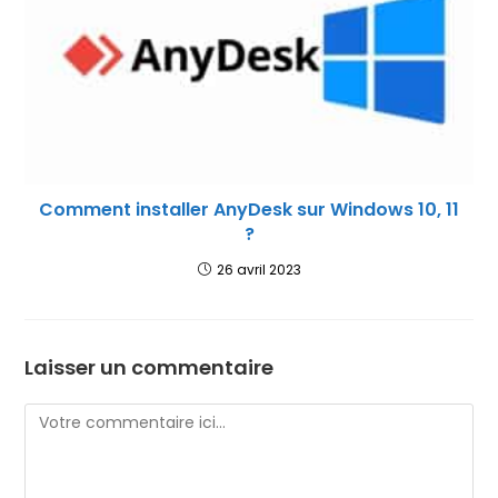
Comment installer AnyDesk sur Windows 10, 11
?
26 avril 2023
Laisser un commentaire
Comment