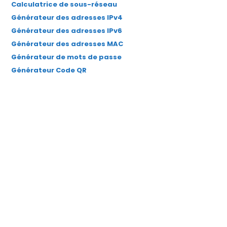
Calculatrice de sous-réseau
Générateur des adresses IPv4
Générateur des adresses IPv6
Générateur des adresses MAC
Générateur de mots de passe
Générateur Code QR