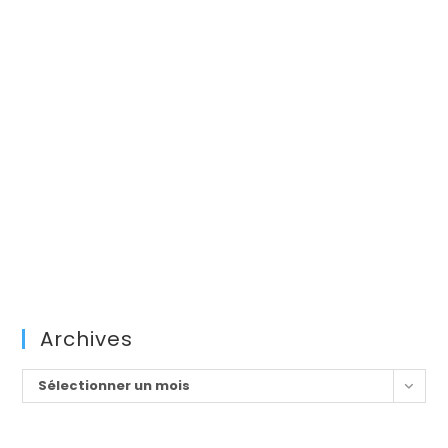
Archives
Archives
Sélectionner un mois