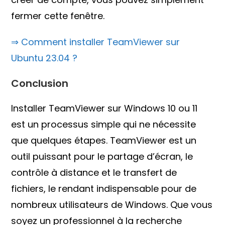
fermer cette fenêtre.
⇒ Comment installer TeamViewer sur
Ubuntu 23.04 ?
Conclusion
Installer TeamViewer sur Windows 10 ou 11
est un processus simple qui ne nécessite
que quelques étapes. TeamViewer est un
outil puissant pour le partage d’écran, le
contrôle à distance et le transfert de
fichiers, le rendant indispensable pour de
nombreux utilisateurs de Windows. Que vous
soyez un professionnel à la recherche