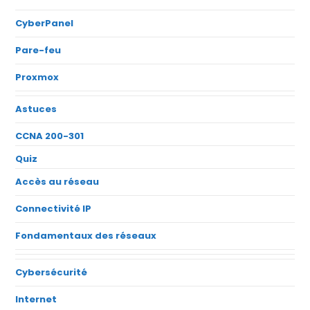
CyberPanel
Pare-feu
Proxmox
Astuces
CCNA 200-301
Quiz
Accès au réseau
Connectivité IP
Fondamentaux des réseaux
Cybersécurité
Internet