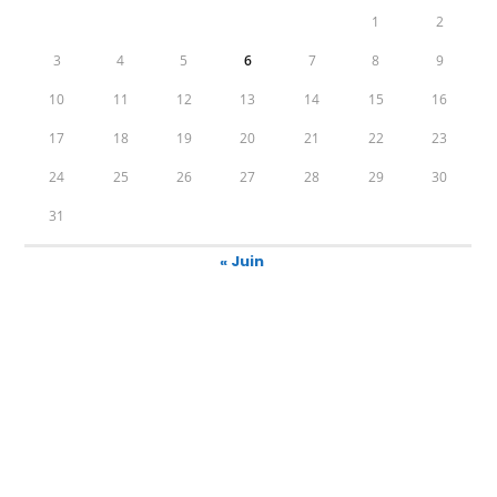
1
2
3
4
5
6
7
8
9
10
11
12
13
14
15
16
17
18
19
20
21
22
23
24
25
26
27
28
29
30
31
« Juin