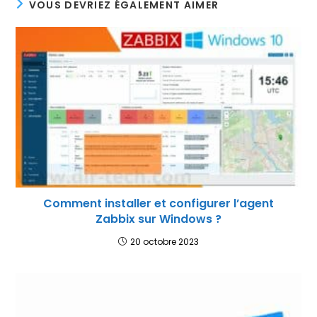
VOUS DEVRIEZ ÉGALEMENT AIMER
Comment installer et configurer l’agent
Zabbix sur Windows ?
20 octobre 2023