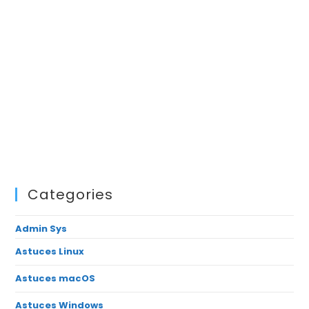
Categories
Admin Sys
Astuces Linux
Astuces macOS
Astuces Windows