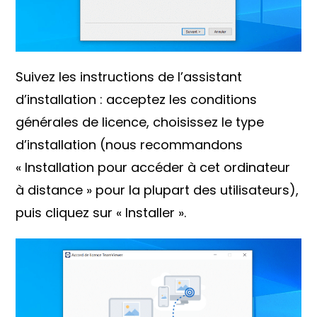
Suivez les instructions de l’assistant
d’installation : acceptez les conditions
générales de licence, choisissez le type
d’installation (nous recommandons
« Installation pour accéder à cet ordinateur
à distance » pour la plupart des utilisateurs),
puis cliquez sur « Installer ».