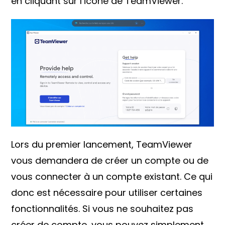
en cliquant sur l’icône de TeamViewer.
Lors du premier lancement, TeamViewer
vous demandera de créer un compte ou de
vous connecter à un compte existant. Ce qui
donc est nécessaire pour utiliser certaines
fonctionnalités. Si vous ne souhaitez pas
créer de compte, vous pouvez simplement