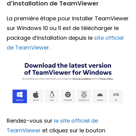
d’installation de TeamViewer
La première étape pour installer TeamViewer
sur Windows 10 ou 11 est de télécharger le
package d’installation depuis le
site officiel
de TeamViewer
.
Rendez-vous sur
le site officiel de
TeamViewer
et cliquez sur le bouton