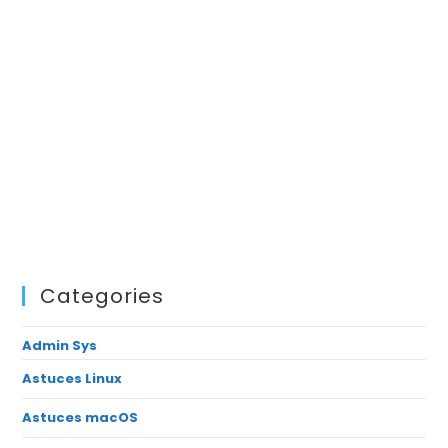
Categories
Admin Sys
Astuces Linux
Astuces macOS