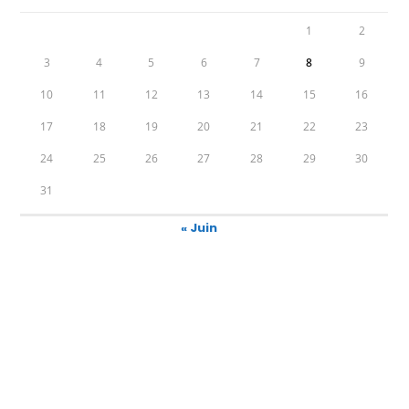
1
2
3
4
5
6
7
8
9
10
11
12
13
14
15
16
17
18
19
20
21
22
23
24
25
26
27
28
29
30
31
« Juin