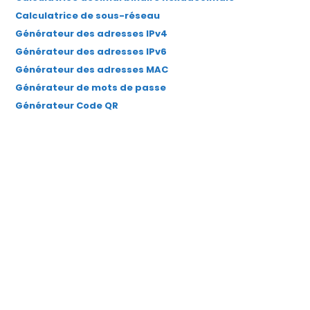
Calculatrice de sous-réseau
Générateur des adresses IPv4
Générateur des adresses IPv6
Générateur des adresses MAC
Générateur de mots de passe
Générateur Code QR