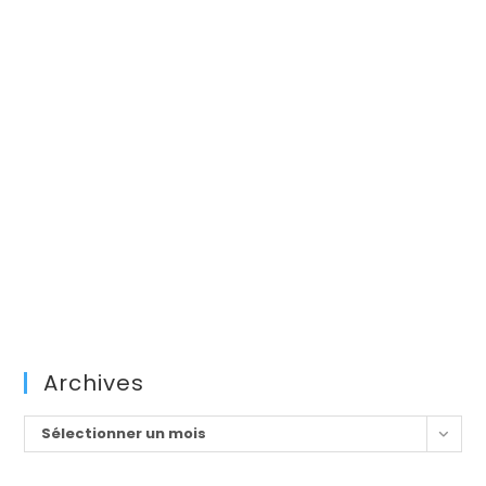
Archives
Archives
Sélectionner un mois