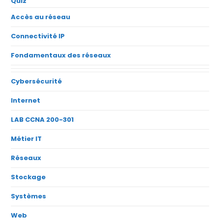
Quiz
Accès au réseau
Connectivité IP
Fondamentaux des réseaux
Cybersécurité
Internet
LAB CCNA 200-301
Métier IT
Réseaux
Stockage
Systèmes
Web