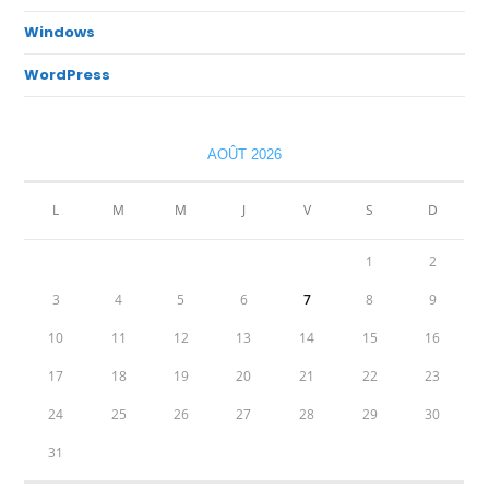
Windows
WordPress
AOÛT 2026
L
M
M
J
V
S
D
1
2
3
4
5
6
7
8
9
10
11
12
13
14
15
16
17
18
19
20
21
22
23
24
25
26
27
28
29
30
31