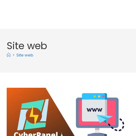
Site web
>
Site web