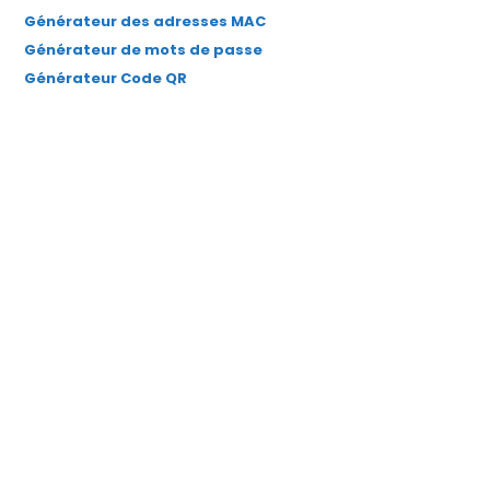
Générateur des adresses MAC
Générateur de mots de passe
Générateur Code QR