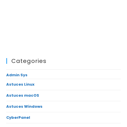
Categories
Admin Sys
Astuces Linux
Astuces macOS
Astuces Windows
CyberPanel