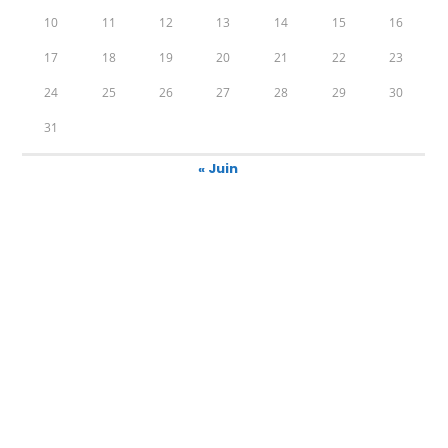
10
11
12
13
14
15
16
17
18
19
20
21
22
23
24
25
26
27
28
29
30
31
« Juin