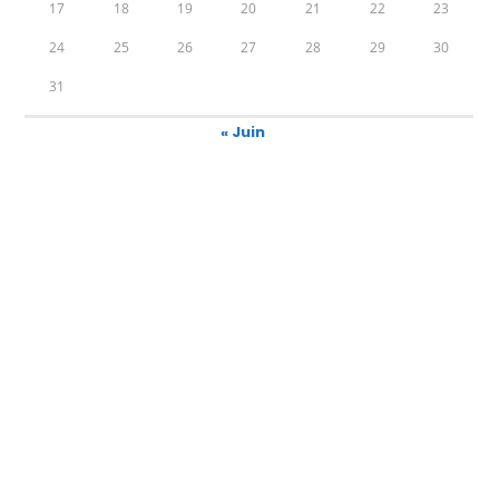
17
18
19
20
21
22
23
24
25
26
27
28
29
30
31
« Juin