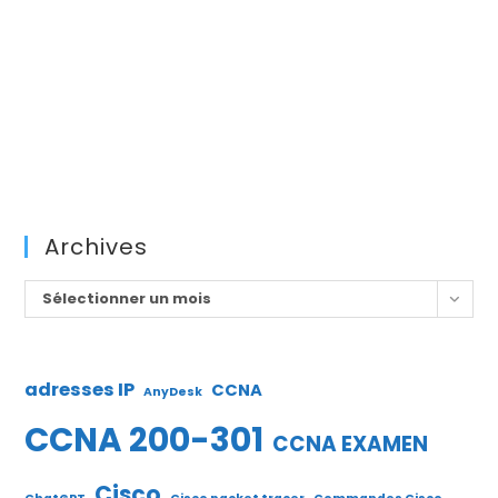
Archives
Archives
Sélectionner un mois
adresses IP
CCNA
AnyDesk
CCNA 200-301
CCNA EXAMEN
Cisco