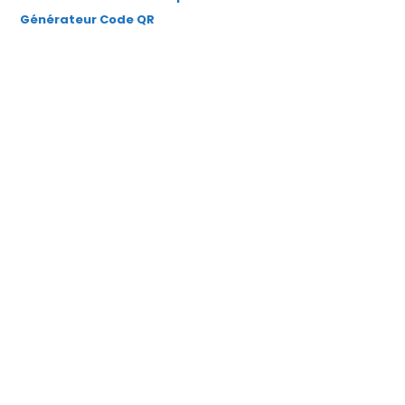
Générateur Code QR