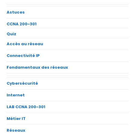
Astuces
CCNA 200-301
Quiz
Accès au réseau
Connectivité IP
Fondamentaux des réseaux
Cybersécurité
Internet
LAB CCNA 200-301
Métier IT
Réseaux