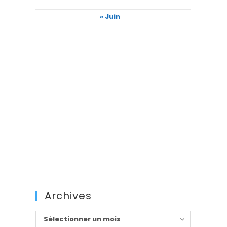
« Juin
Archives
Archives
Sélectionner un mois