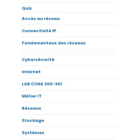
Quiz
Accès au réseau
Connectivité IP
Fondamentaux des réseaux
Cybersécurité
Internet
LAB CCNA 200-301
Métier IT
Réseaux
Stockage
Systèmes