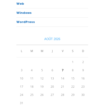
Web
Windows
WordPress
AOÛT 2026
L
M
M
J
V
S
D
1
2
3
4
5
6
7
8
9
10
11
12
13
14
15
16
17
18
19
20
21
22
23
24
25
26
27
28
29
30
31