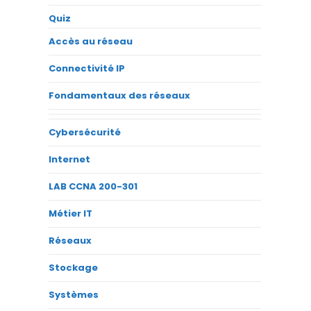
Quiz
Accès au réseau
Connectivité IP
Fondamentaux des réseaux
Cybersécurité
Internet
LAB CCNA 200-301
Métier IT
Réseaux
Stockage
Systèmes