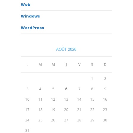
Web
Windows
WordPress
AOÛT 2026
L
M
M
J
V
S
D
1
2
3
4
5
6
7
8
9
10
11
12
13
14
15
16
17
18
19
20
21
22
23
24
25
26
27
28
29
30
31