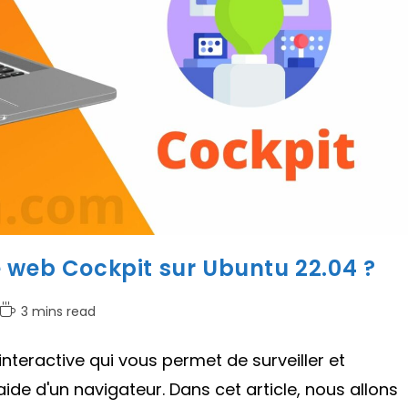
 web Cockpit sur Ubuntu 22.04 ?
Temps
3 mins read
de
lecture :
nteractive qui vous permet de surveiller et
aide d'un navigateur. Dans cet article, nous allons