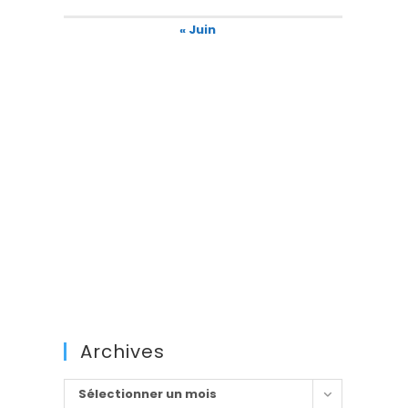
« Juin
Archives
Archives
Sélectionner un mois