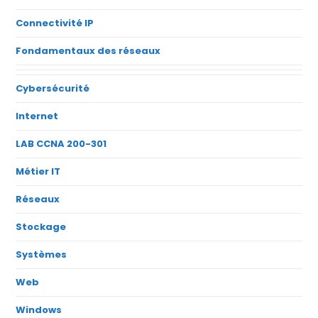
Connectivité IP
Fondamentaux des réseaux
Cybersécurité
Internet
LAB CCNA 200-301
Métier IT
Réseaux
Stockage
Systèmes
Web
Windows