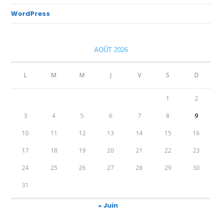
WordPress
AOÛT 2026
L
M
M
J
V
S
D
1
2
3
4
5
6
7
8
9
10
11
12
13
14
15
16
17
18
19
20
21
22
23
24
25
26
27
28
29
30
31
« Juin