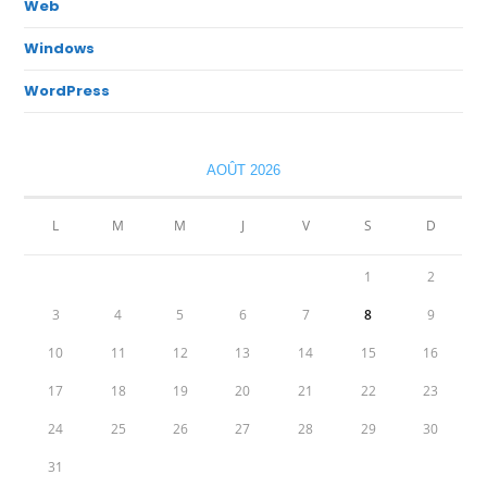
Web
Windows
WordPress
AOÛT 2026
L
M
M
J
V
S
D
1
2
3
4
5
6
7
8
9
10
11
12
13
14
15
16
17
18
19
20
21
22
23
24
25
26
27
28
29
30
31