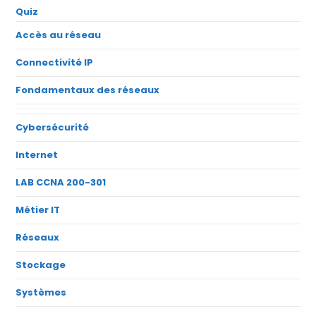
Quiz
Accès au réseau
Connectivité IP
Fondamentaux des réseaux
Cybersécurité
Internet
LAB CCNA 200-301
Métier IT
Réseaux
Stockage
Systèmes