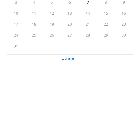
3
4
5
6
7
8
9
10
11
12
13
14
15
16
17
18
19
20
21
22
23
24
25
26
27
28
29
30
31
« Juin