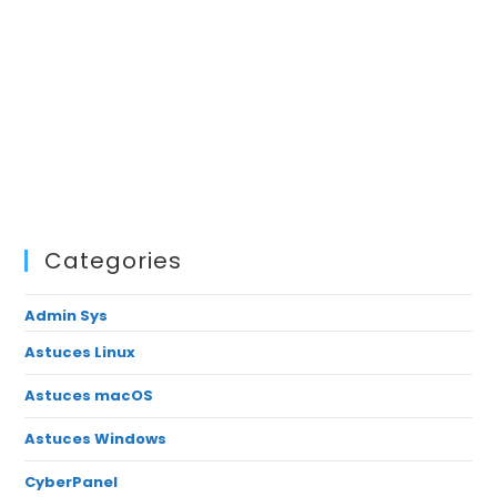
Categories
Admin Sys
Astuces Linux
Astuces macOS
Astuces Windows
CyberPanel