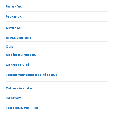
Pare-feu
Proxmox
Astuces
CCNA 200-301
Quiz
Accès au réseau
Connectivité IP
Fondamentaux des réseaux
Cybersécurité
Internet
LAB CCNA 200-301