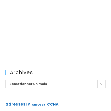
Archives
Archives
Sélectionner un mois
adresses IP
CCNA
AnyDesk