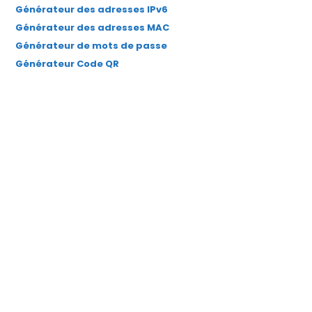
Générateur des adresses IPv6
Générateur des adresses MAC
Générateur de mots de passe
Générateur Code QR