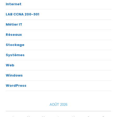
Internet
LAB CCNA 200-301
Métier IT
Réseaux
Stockage
Systèmes
Web
Windows
WordPress
AOÛT 2026