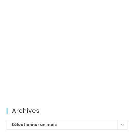
Archives
Archives
Sélectionner un mois