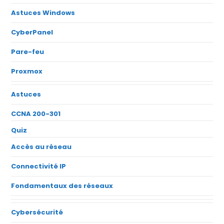
Astuces Windows
CyberPanel
Pare-feu
Proxmox
Astuces
CCNA 200-301
Quiz
Accès au réseau
Connectivité IP
Fondamentaux des réseaux
Cybersécurité