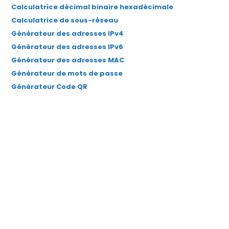
Calculatrice décimal binaire hexadécimale
Calculatrice de sous-réseau
Générateur des adresses IPv4
Générateur des adresses IPv6
Générateur des adresses MAC
Générateur de mots de passe
Générateur Code QR