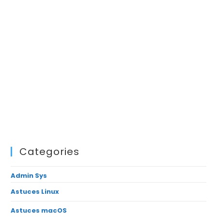
Categories
Admin Sys
Astuces Linux
Astuces macOS