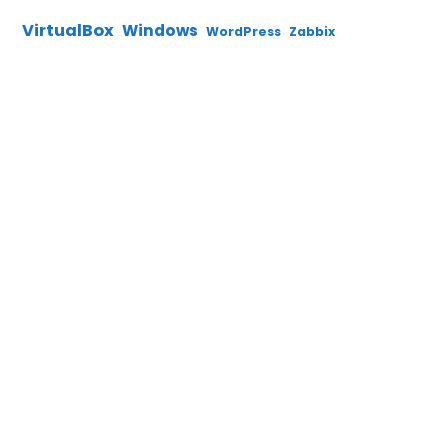
VirtualBox
Windows
WordPress
Zabbix