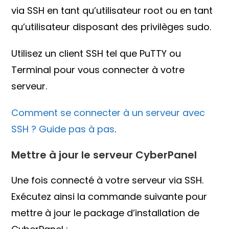
via SSH en tant qu’utilisateur root ou en tant
qu’utilisateur disposant des privilèges sudo.
Utilisez un client SSH tel que PuTTY ou
Terminal pour vous connecter à votre
serveur.
Comment se connecter à un serveur avec
SSH ? Guide pas à pas
.
Mettre à jour le serveur CyberPanel
Une fois connecté à votre serveur via SSH.
Exécutez ainsi la commande suivante pour
mettre à jour le package d’installation de