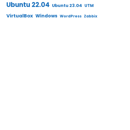
Ubuntu 22.04
Ubuntu 23.04
UTM
VirtualBox
Windows
WordPress
Zabbix