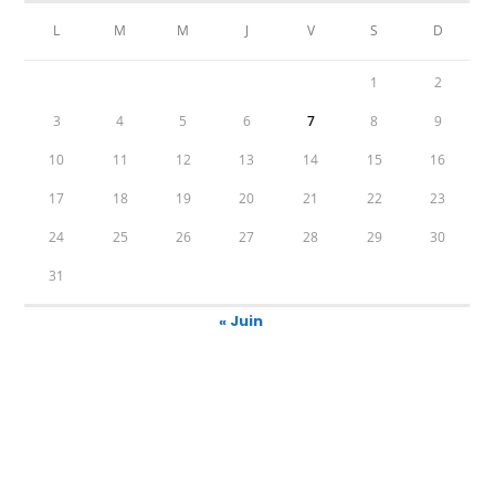
L
M
M
J
V
S
D
1
2
3
4
5
6
7
8
9
10
11
12
13
14
15
16
17
18
19
20
21
22
23
24
25
26
27
28
29
30
31
« Juin