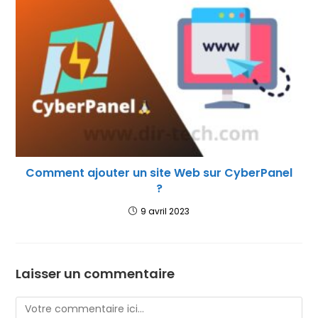
Comment ajouter un site Web sur CyberPanel
?
9 avril 2023
Laisser un commentaire
Comment