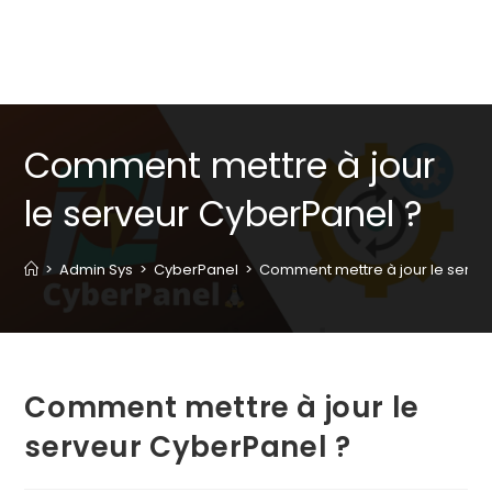
Comment mettre à jour
le serveur CyberPanel ?
>
Admin Sys
>
CyberPanel
>
Comment mettre à jour le serve
Comment mettre à jour le
serveur CyberPanel ?