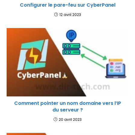
Configurer le pare-feu sur CyberPanel
12 avril 2023
Comment pointer un nom domaine vers l’IP
du serveur ?
20 avril 2023