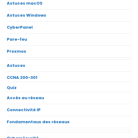
Astuces macOS
Astuces Windows
CyberPanel
Pare-feu
Proxmox
Astuces
CCNA 200-301
Quiz
Accès au réseau
Connectivité IP
Fondamentaux des réseaux