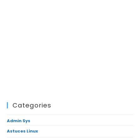
Categories
Admin Sys
Astuces Linux