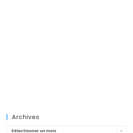
Archives
Archives
Sélectionner un mois