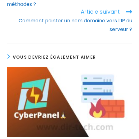
méthodes ?
Article suivant
Comment pointer un nom domaine vers l’IP du
serveur ?
VOUS DEVRIEZ ÉGALEMENT AIMER