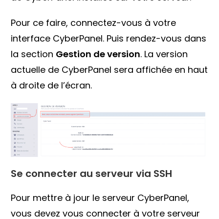
Pour ce faire, connectez-vous à votre
interface CyberPanel. Puis rendez-vous dans
la section
Gestion de version
. La version
actuelle de CyberPanel sera affichée en haut
à droite de l’écran.
Se connecter au serveur via SSH
Pour mettre à jour le serveur CyberPanel,
vous devez vous connecter à votre serveur