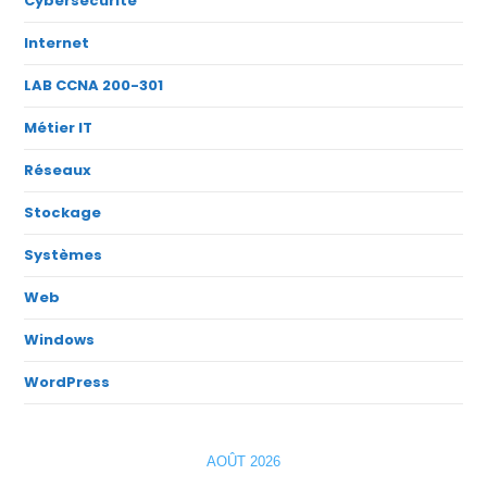
Cybersécurité
Internet
LAB CCNA 200-301
Métier IT
Réseaux
Stockage
Systèmes
Web
Windows
WordPress
AOÛT 2026