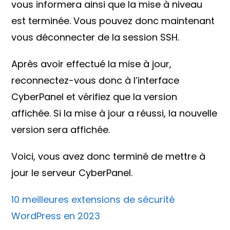
vous informera ainsi que la mise à niveau
est terminée. Vous pouvez donc maintenant
vous déconnecter de la session SSH.
Après avoir effectué la mise à jour,
reconnectez-vous donc à l’interface
CyberPanel et vérifiez que la version
affichée. Si la mise à jour a réussi, la nouvelle
version sera affichée.
Voici, vous avez donc terminé de mettre à
jour le serveur CyberPanel.
10 meilleures extensions de sécurité
WordPress en 2023