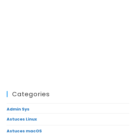
Categories
Admin Sys
Astuces Linux
Astuces macOS