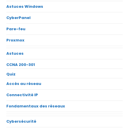
Astuces Windows
CyberPanel
Pare-feu
Proxmox
Astuces
CCNA 200-301
Quiz
Accès au réseau
Connectivité IP
Fondamentaux des réseaux
Cybersécurité