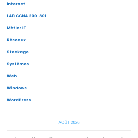
Internet
LAB CCNA 200-301
Métier IT
Réseaux
Stockage
Systèmes
Web
Windows
WordPress
AOÛT 2026