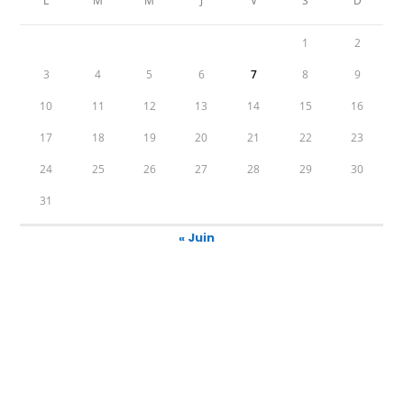
L
M
M
J
V
S
D
1
2
3
4
5
6
7
8
9
10
11
12
13
14
15
16
17
18
19
20
21
22
23
24
25
26
27
28
29
30
31
« Juin