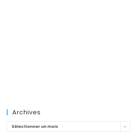
Archives
Archives
Sélectionner un mois