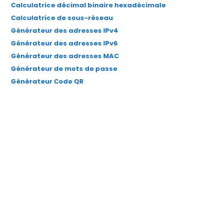
Calculatrice décimal binaire hexadécimale
Calculatrice de sous-réseau
Générateur des adresses IPv4
Générateur des adresses IPv6
Générateur des adresses MAC
Générateur de mots de passe
Générateur Code QR