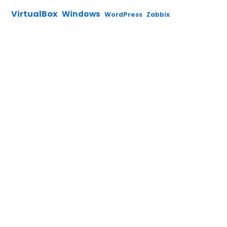
VirtualBox
Windows
WordPress
Zabbix