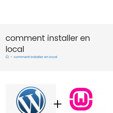
comment installer en
local
>
comment installer en local