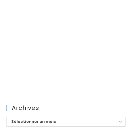
Archives
Archives
Sélectionner un mois