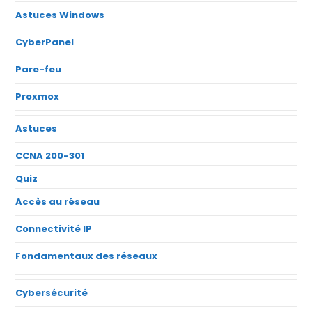
Astuces Windows
CyberPanel
Pare-feu
Proxmox
Astuces
CCNA 200-301
Quiz
Accès au réseau
Connectivité IP
Fondamentaux des réseaux
Cybersécurité