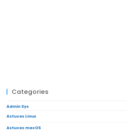
Categories
Admin Sys
Astuces Linux
Astuces macOS