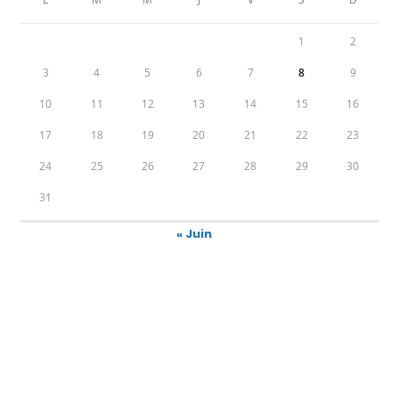
1
2
3
4
5
6
7
8
9
10
11
12
13
14
15
16
17
18
19
20
21
22
23
24
25
26
27
28
29
30
31
« Juin