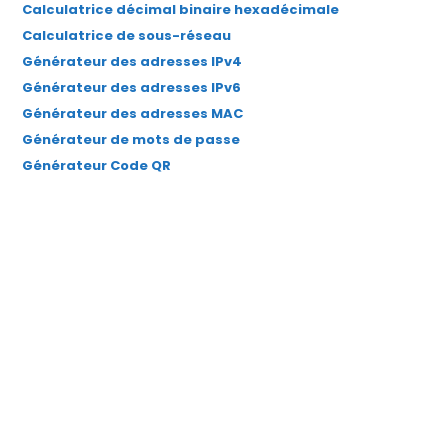
Calculatrice décimal binaire hexadécimale
Calculatrice de sous-réseau
Générateur des adresses IPv4
Générateur des adresses IPv6
Générateur des adresses MAC
Générateur de mots de passe
Générateur Code QR