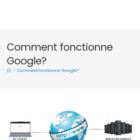
Comment fonctionne
Google?
>
Comment fonctionne Google?