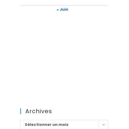
« Juin
Archives
Archives
Sélectionner un mois