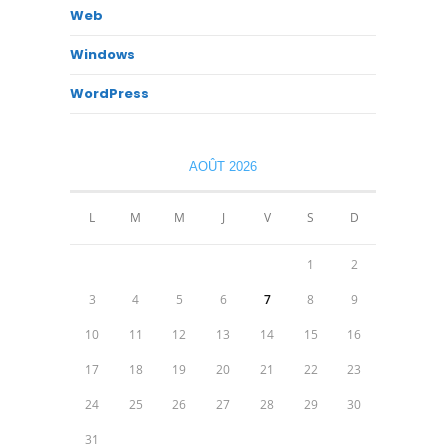
Web
Windows
WordPress
AOÛT 2026
L
M
M
J
V
S
D
1
2
3
4
5
6
7
8
9
10
11
12
13
14
15
16
17
18
19
20
21
22
23
24
25
26
27
28
29
30
31