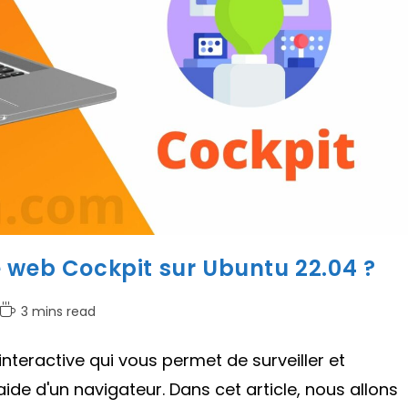
 web Cockpit sur Ubuntu 22.04 ?
Temps
3 mins read
de
lecture :
nteractive qui vous permet de surveiller et
aide d'un navigateur. Dans cet article, nous allons