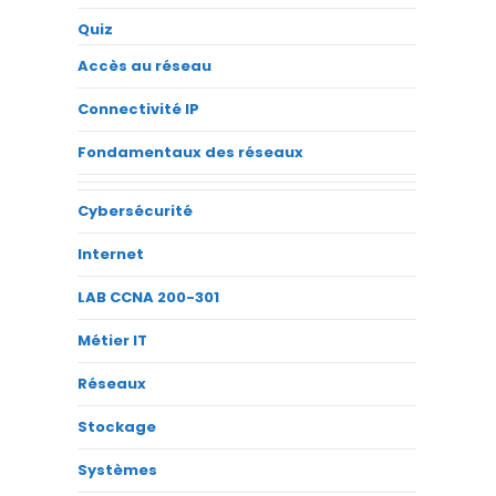
Quiz
Accès au réseau
Connectivité IP
Fondamentaux des réseaux
Cybersécurité
Internet
LAB CCNA 200-301
Métier IT
Réseaux
Stockage
Systèmes