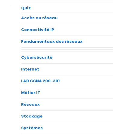
Quiz
Accès au réseau
Connectivité IP
Fondamentaux des réseaux
Cybersécurité
Internet
LAB CCNA 200-301
Métier IT
Réseaux
Stockage
Systèmes