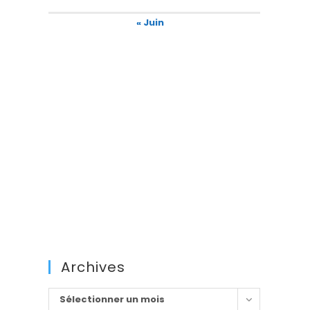
« Juin
Archives
Archives
Sélectionner un mois