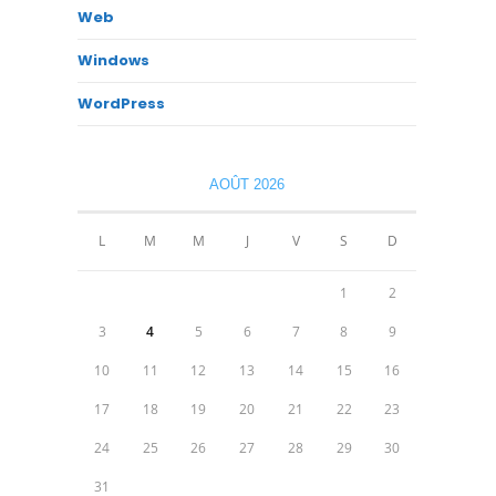
Web
Windows
WordPress
AOÛT 2026
L
M
M
J
V
S
D
1
2
3
4
5
6
7
8
9
10
11
12
13
14
15
16
17
18
19
20
21
22
23
24
25
26
27
28
29
30
31