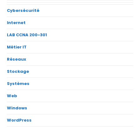
Cybersécurité
Internet
LAB CCNA 200-301
Métier IT
Réseaux
Stockage
Systèmes
Web
Windows
WordPress