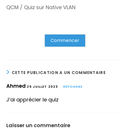
QCM / Quiz sur Native VLAN
Commencer
CETTE PUBLICATION A UN COMMENTAIRE
Ahmed
25 JUILLET 2023
RÉPONDRE
J’ai apprécier le quiz
Laisser un commentaire