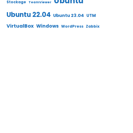
Ubuntu
Stockage
TeamViewer
Ubuntu 22.04
Ubuntu 23.04
UTM
VirtualBox
Windows
WordPress
Zabbix