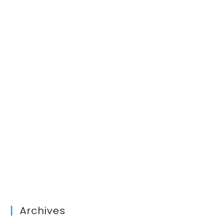
Archives