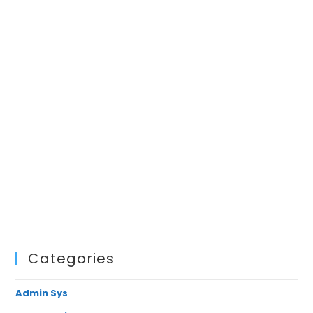
Categories
Admin Sys