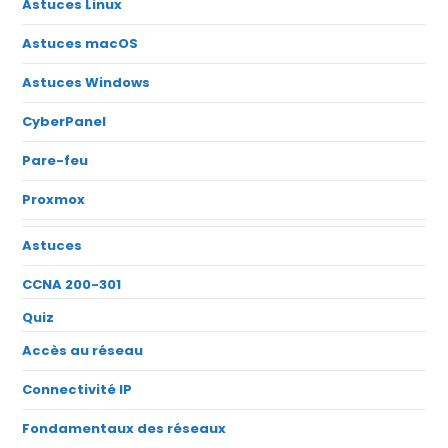
Astuces Linux
Astuces macOS
Astuces Windows
CyberPanel
Pare-feu
Proxmox
Astuces
CCNA 200-301
Quiz
Accès au réseau
Connectivité IP
Fondamentaux des réseaux