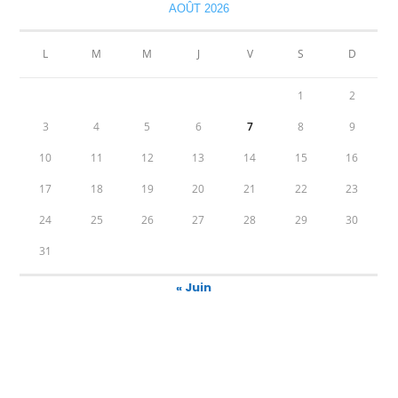
AOÛT 2026
L
M
M
J
V
S
D
1
2
3
4
5
6
7
8
9
10
11
12
13
14
15
16
17
18
19
20
21
22
23
24
25
26
27
28
29
30
31
« Juin