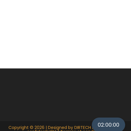
02:00:00
Copyright © 2026 | Designed by
DIRTECH IT
|
Politique de