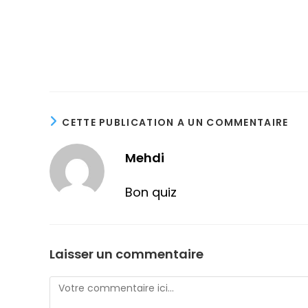
CETTE PUBLICATION A UN COMMENTAIRE
Mehdi
Bon quiz
Laisser un commentaire
Comment