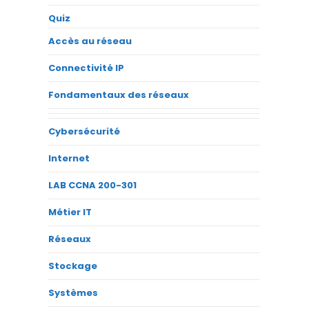
Quiz
Accès au réseau
Connectivité IP
Fondamentaux des réseaux
Cybersécurité
Internet
LAB CCNA 200-301
Métier IT
Réseaux
Stockage
Systèmes