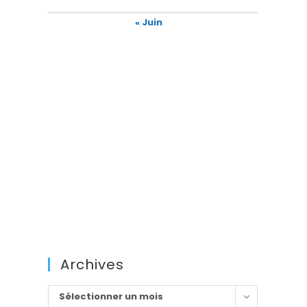
« Juin
Archives
Archives
Sélectionner un mois