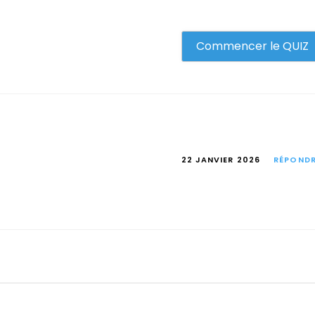
Commencer le QUIZ
22 JANVIER 2026
RÉPOND