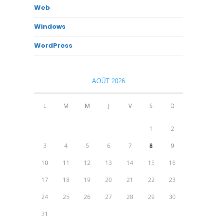
Web
Windows
WordPress
AOÛT 2026
L
M
M
J
V
S
D
1
2
3
4
5
6
7
8
9
10
11
12
13
14
15
16
17
18
19
20
21
22
23
24
25
26
27
28
29
30
31