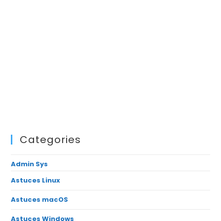
Categories
Admin Sys
Astuces Linux
Astuces macOS
Astuces Windows