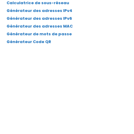
Calculatrice de sous-réseau
Générateur des adresses IPv4
Générateur des adresses IPv6
Générateur des adresses MAC
Générateur de mots de passe
Générateur Code QR