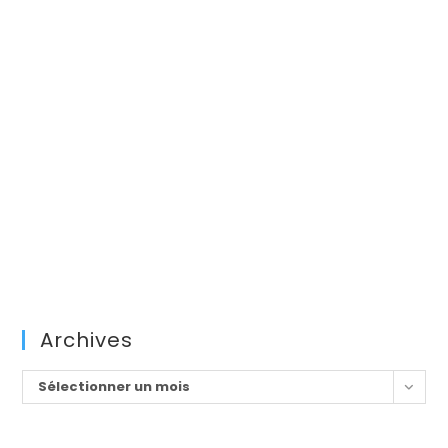
Archives
Archives
Sélectionner un mois