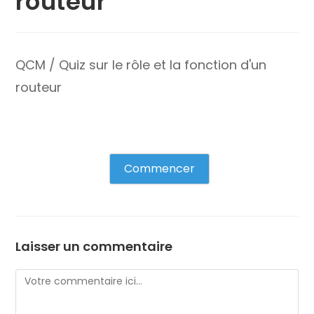
routeur
QCM / Quiz sur le rôle et la fonction d'un
routeur
Commencer
Laisser un commentaire
Comment