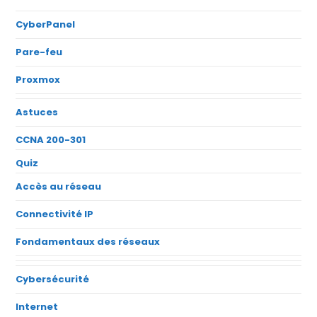
CyberPanel
Pare-feu
Proxmox
Astuces
CCNA 200-301
Quiz
Accès au réseau
Connectivité IP
Fondamentaux des réseaux
Cybersécurité
Internet