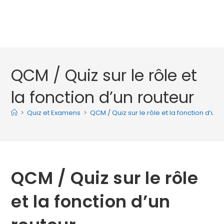
QCM / Quiz sur le rôle et
la fonction d’un routeur
>
Quiz et Examens
>
QCM / Quiz sur le rôle et la fonction d’un 
QCM / Quiz sur le rôle
et la fonction d’un