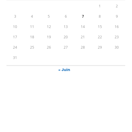
1
2
3
4
5
6
7
8
9
10
11
12
13
14
15
16
17
18
19
20
21
22
23
24
25
26
27
28
29
30
31
« Juin