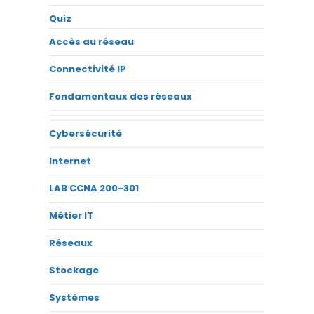
Quiz
Accès au réseau
Connectivité IP
Fondamentaux des réseaux
Cybersécurité
Internet
LAB CCNA 200-301
Métier IT
Réseaux
Stockage
Systèmes