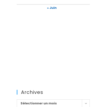
« Juin
Archives
Archives
Sélectionner un mois