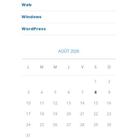
Web
Windows
WordPress
AOÛT 2026
L
M
M
J
V
S
D
1
2
3
4
5
6
7
8
9
10
11
12
13
14
15
16
17
18
19
20
21
22
23
24
25
26
27
28
29
30
31