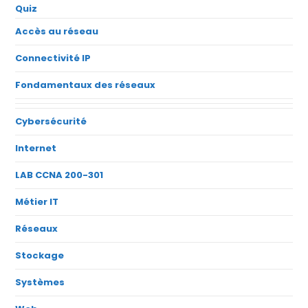
Quiz
Accès au réseau
Connectivité IP
Fondamentaux des réseaux
Cybersécurité
Internet
LAB CCNA 200-301
Métier IT
Réseaux
Stockage
Systèmes