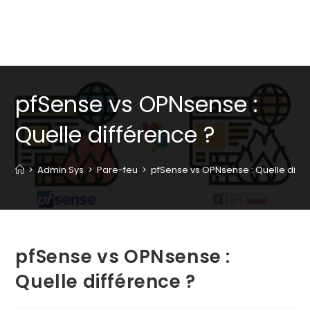
pfSense vs OPNsense :
Quelle différence ?
>
Admin Sys
>
Pare-feu
>
pfSense vs OPNsense : Quelle diffé
pfSense vs OPNsense :
Quelle différence ?