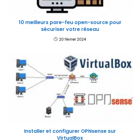
10 meilleurs pare-feu open-source pour
sécuriser votre réseau
20 février 2024
Installer et configurer OPNsense sur
VirtualBox