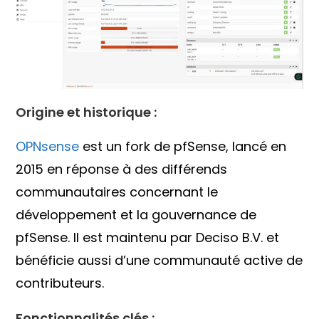
Origine et historique :
OPNsense
est un fork de pfSense, lancé en
2015 en réponse à des différends
communautaires concernant le
développement et la gouvernance de
pfSense. Il est maintenu par Deciso B.V. et
bénéficie aussi d’une communauté active de
contributeurs.
Fonctionnalités clés :