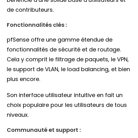
de contributeurs.
Fonctionnalités clés :
pfSense offre une gamme étendue de
fonctionnalités de sécurité et de routage.
Cela y comprit le filtrage de paquets, le VPN,
le support de VLAN, le load balancing, et bien
plus encore.
Son interface utilisateur intuitive en fait un
choix populaire pour les utilisateurs de tous
niveaux.
Communauté et support :