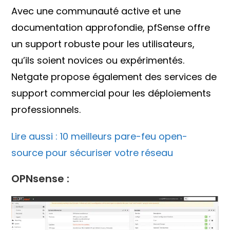
Avec une communauté active et une
documentation approfondie, pfSense offre
un support robuste pour les utilisateurs,
qu’ils soient novices ou expérimentés.
Netgate propose également des services de
support commercial pour les déploiements
professionnels.
Lire aussi : 10 meilleurs pare-feu open-
source pour sécuriser votre réseau
OPNsense :