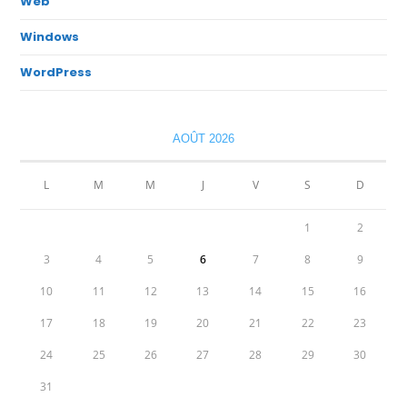
Web
Windows
WordPress
AOÛT 2026
L
M
M
J
V
S
D
1
2
3
4
5
6
7
8
9
10
11
12
13
14
15
16
17
18
19
20
21
22
23
24
25
26
27
28
29
30
31