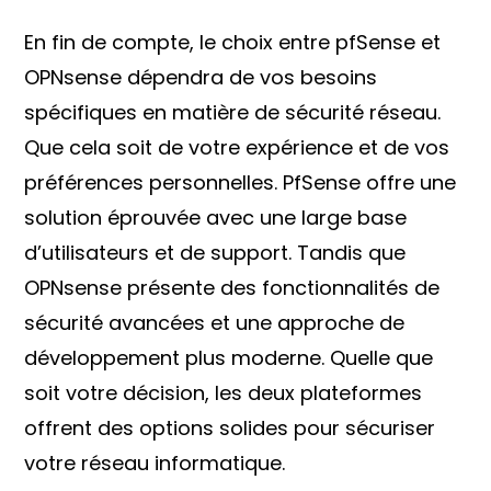
En fin de compte, le choix entre pfSense et
OPNsense dépendra de vos besoins
spécifiques en matière de sécurité réseau.
Que cela soit de votre expérience et de vos
préférences personnelles. PfSense offre une
solution éprouvée avec une large base
d’utilisateurs et de support. Tandis que
OPNsense présente des fonctionnalités de
sécurité avancées et une approche de
développement plus moderne. Quelle que
soit votre décision, les deux plateformes
offrent des options solides pour sécuriser
votre réseau informatique.