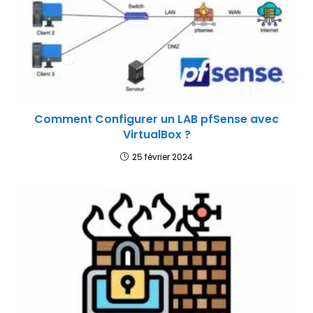
Comment Configurer un LAB pfSense avec
VirtualBox ?
25 février 2024