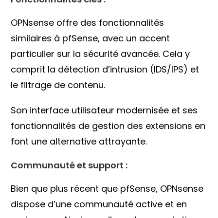
OPNsense offre des fonctionnalités
similaires à pfSense, avec un accent
particulier sur la sécurité avancée. Cela y
comprit la détection d’intrusion (IDS/IPS) et
le filtrage de contenu.
Son interface utilisateur modernisée et ses
fonctionnalités de gestion des extensions en
font une alternative attrayante.
Communauté et support :
Bien que plus récent que pfSense, OPNsense
dispose d’une communauté active et en