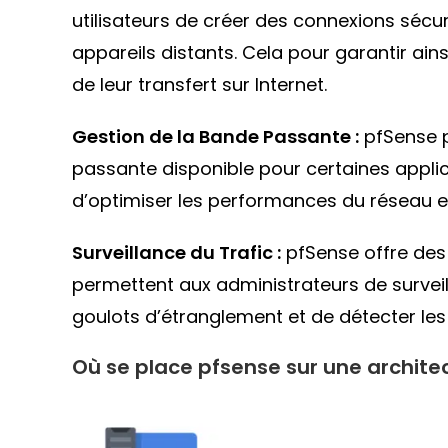
utilisateurs de créer des connexions sécu
appareils distants. Cela pour garantir ains
de leur transfert sur Internet.
Gestion de la Bande Passante :
pfSense p
passante disponible pour certaines applica
d’optimiser les performances du réseau et
Surveillance du Trafic :
pfSense offre des 
permettent aux administrateurs de surveille
goulots d’étranglement et de détecter les 
Où se place pfsense sur une archite