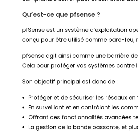
Qu’est-ce que pfsense ?
pfSense est un système d’exploitation op
conçu pour être utilisé comme pare-feu, r
pfsense agit ainsi comme une barrière de s
Cela pour protéger vos systèmes contre l
Son objectif principal est donc de :
Protéger et de sécuriser les réseaux en fi
En surveillant et en contrôlant les com
Offrant des fonctionnalités avancées te
La gestion de la bande passante, et plu