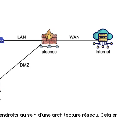
endroits au sein d’une architecture réseau. Cela e