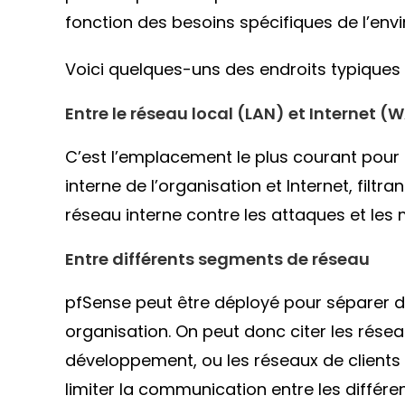
fonction des besoins spécifiques de l’envi
Voici quelques-uns des endroits typiques 
Entre le réseau local (LAN) et Internet (
C’est l’emplacement le plus courant pour 
interne de l’organisation et Internet, filtra
réseau interne contre les attaques et les
Entre différents segments de réseau
pfSense peut être déployé pour séparer d
organisation. On peut donc citer les résea
développement, ou les réseaux de clients
limiter la communication entre les différ