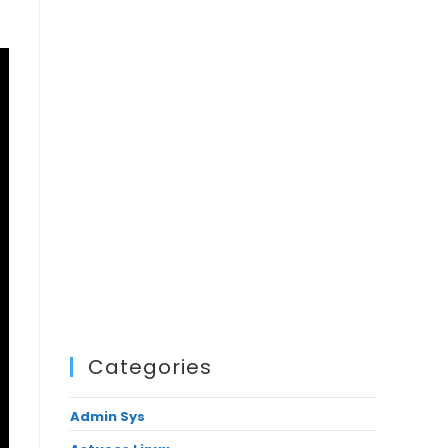
Categories
Admin Sys