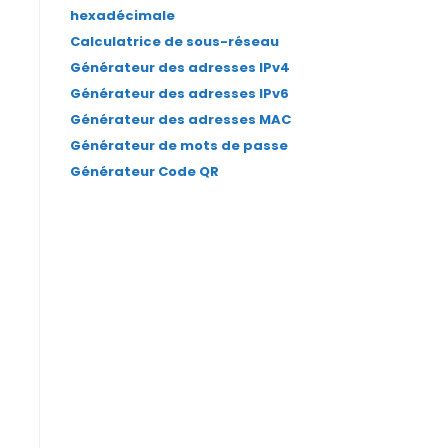
hexadécimale
Calculatrice de sous-réseau
Générateur des adresses IPv4
Générateur des adresses IPv6
Générateur des adresses MAC
Générateur de mots de passe
Générateur Code QR