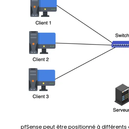
pfSense peut être positionné à différents 