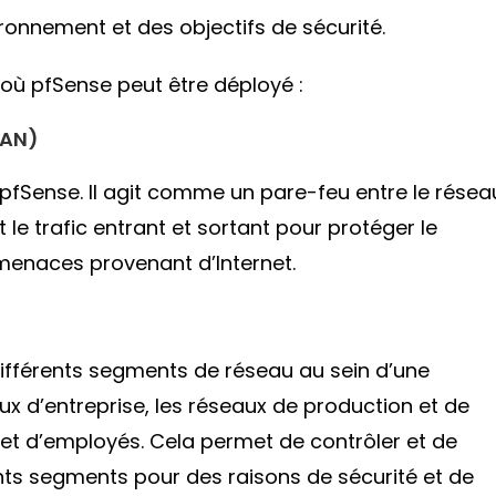
ronnement et des objectifs de sécurité.
où pfSense peut être déployé :
WAN)
pfSense. Il agit comme un pare-feu entre le résea
nt le trafic entrant et sortant pour protéger le
 menaces provenant d’Internet.
ifférents segments de réseau au sein d’une
ux d’entreprise, les réseaux de production et de
 et d’employés. Cela permet de contrôler et de
ents segments pour des raisons de sécurité et de