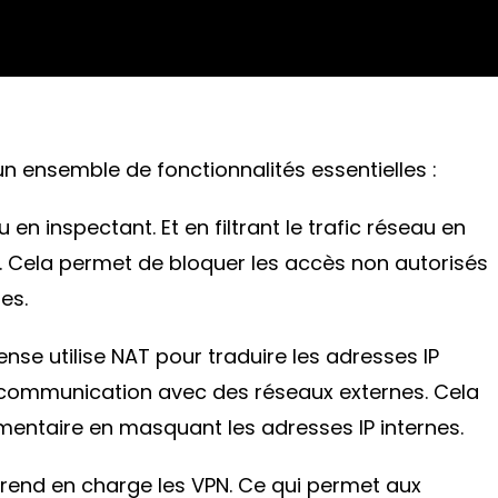
un ensemble de fonctionnalités essentielles :
 inspectant. Et en filtrant le trafic réseau en
eur. Cela permet de bloquer les accès non autorisés
es.
nse utilise NAT pour traduire les adresses IP
a communication avec des réseaux externes. Cela
mentaire en masquant les adresses IP internes.
end en charge les VPN. Ce qui permet aux