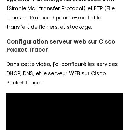
(Simple Mail transfer Protocol) et FTP (File
Transfer Protocol) pour l’e-mail et le
transfert de fichiers. et stockage.
Configuration serveur web sur Cisco
Packet Tracer
Dans cette vidéo, j’ai configuré les services
DHCP, DNS, et le serveur WEB sur Cisco
Packet Tracer.