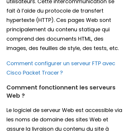
utilisateurs. Cette intercommunication se
fait à l’aide du protocole de transfert
hypertexte (HTTP). Ces pages Web sont
principalement du contenu statique qui
comprend des documents HTML, des
images, des feuilles de style, des tests, etc.
Comment configurer un serveur FTP avec
Cisco Packet Tracer ?
Comment fonctionnent les serveurs
Web ?
Le logiciel de serveur Web est accessible via
les noms de domaine des sites Web et
assure la livraison du contenu du site à