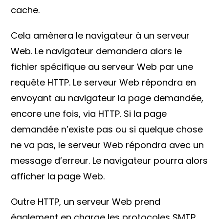
cache.
Cela amènera le navigateur à un serveur
Web. Le navigateur demandera alors le
fichier spécifique au serveur Web par une
requête HTTP. Le serveur Web répondra en
envoyant au navigateur la page demandée,
encore une fois, via HTTP. Si la page
demandée n’existe pas ou si quelque chose
ne va pas, le serveur Web répondra avec un
message d’erreur. Le navigateur pourra alors
afficher la page Web.
Outre HTTP, un serveur Web prend
également en charge les protocoles SMTP