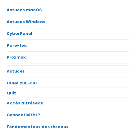
Astuces macOS
Astuces Windows
CyberPanel
Pare-feu
Proxmox
Astuces
CCNA 200-301
Quiz
Accès au réseau
Connectivité IP
Fondamentaux des réseaux