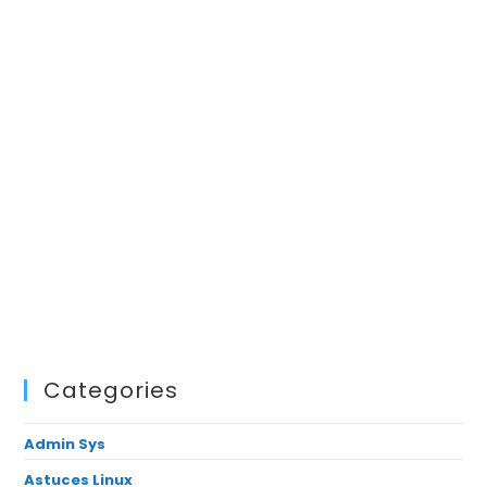
Categories
Admin Sys
Astuces Linux