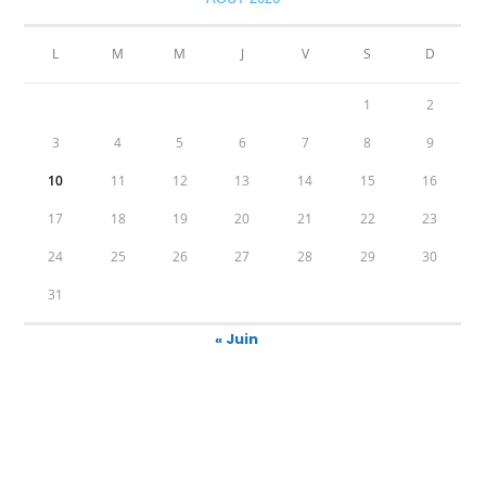
L
M
M
J
V
S
D
1
2
3
4
5
6
7
8
9
10
11
12
13
14
15
16
17
18
19
20
21
22
23
24
25
26
27
28
29
30
31
« Juin