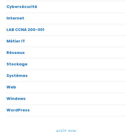
Cybersécurité
Internet
LAB CCNA 200-301
Métier IT
Réseaux
Stockage
Systèmes
Web
Windows
WordPress
AOÛT 2026