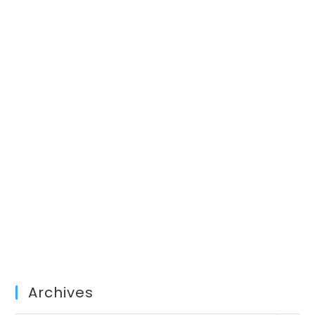
Archives