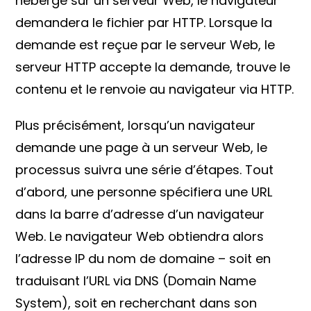
hébergé sur un serveur Web, le navigateur
demandera le fichier par HTTP. Lorsque la
demande est reçue par le serveur Web, le
serveur HTTP accepte la demande, trouve le
contenu et le renvoie au navigateur via HTTP.
Plus précisément, lorsqu’un navigateur
demande une page à un serveur Web, le
processus suivra une série d’étapes. Tout
d’abord, une personne spécifiera une URL
dans la barre d’adresse d’un navigateur
Web. Le navigateur Web obtiendra alors
l’adresse IP du nom de domaine – soit en
traduisant l’URL via DNS (Domain Name
System), soit en recherchant dans son