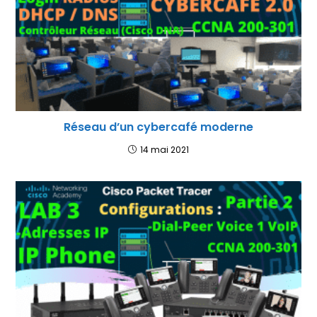
Réseau d’un cybercafé moderne
14 mai 2021