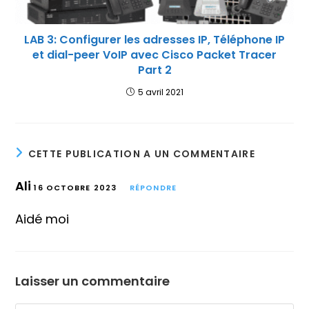
LAB 3: Configurer les adresses IP, Téléphone IP
et dial-peer VoIP avec Cisco Packet Tracer
Part 2
5 avril 2021
CETTE PUBLICATION A UN COMMENTAIRE
Ali
16 OCTOBRE 2023
RÉPONDRE
Aidé moi
Laisser un commentaire