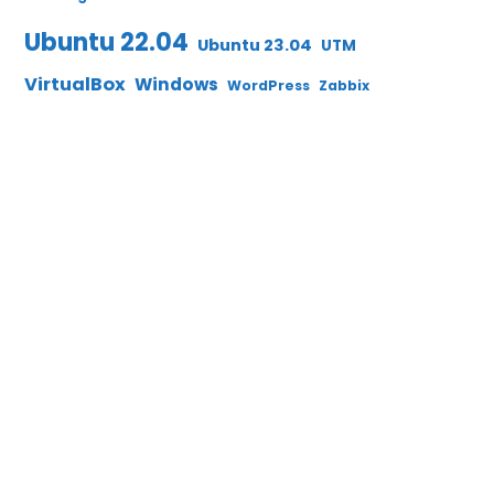
Ubuntu 22.04
Ubuntu 23.04
UTM
VirtualBox
Windows
WordPress
Zabbix