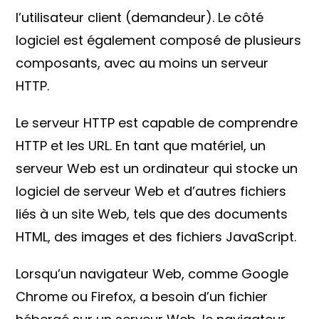
l’utilisateur client (demandeur). Le côté
logiciel est également composé de plusieurs
composants, avec au moins un serveur
HTTP.
Le serveur HTTP est capable de comprendre
HTTP et les URL. En tant que matériel, un
serveur Web est un ordinateur qui stocke un
logiciel de serveur Web et d’autres fichiers
liés à un site Web, tels que des documents
HTML, des images et des fichiers JavaScript.
Lorsqu’un navigateur Web, comme Google
Chrome ou Firefox, a besoin d’un fichier