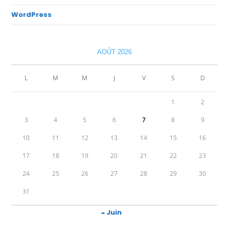
WordPress
AOÛT 2026
L
M
M
J
V
S
D
1
2
3
4
5
6
7
8
9
10
11
12
13
14
15
16
17
18
19
20
21
22
23
24
25
26
27
28
29
30
31
« Juin