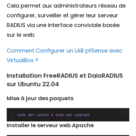
Cela permet aux administrateurs réseau de
configurer, surveiller et gérer leur serveur
RADIUS via une interface conviviale basée
sur le web.
Comment Configurer un LAB pfSense avec
VirtualBox ?
Installation FreeRADIUS et DaloRADIUS
sur Ubuntu 22.04
Mise à jour des paquets
sudo apt update 
&
 sudo apt upgrade
Installer le serveur web Apache