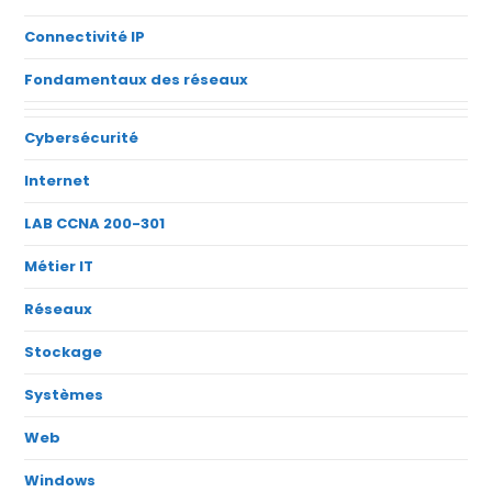
Connectivité IP
Fondamentaux des réseaux
Cybersécurité
Internet
LAB CCNA 200-301
Métier IT
Réseaux
Stockage
Systèmes
Web
Windows