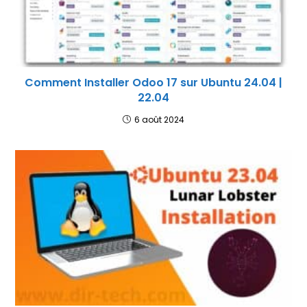
Comment Installer Odoo 17 sur Ubuntu 24.04 |
22.04
6 août 2024