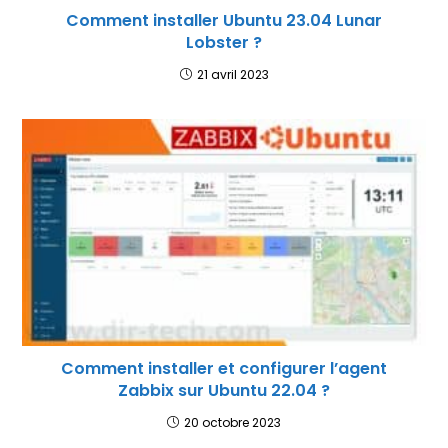
Comment installer Ubuntu 23.04 Lunar
Lobster ?
21 avril 2023
Comment installer et configurer l’agent
Zabbix sur Ubuntu 22.04 ?
20 octobre 2023