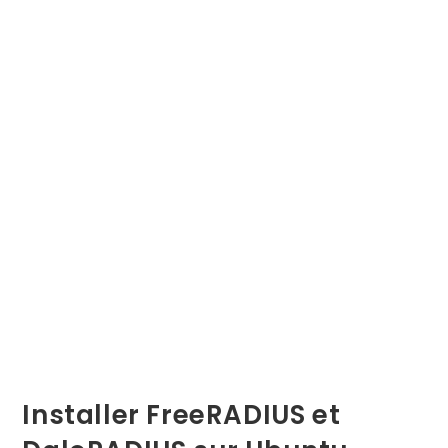
Installer FreeRADIUS et