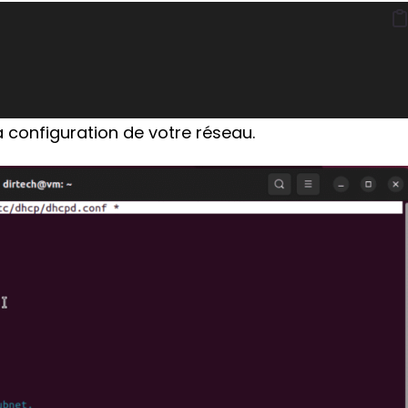
 configuration de votre réseau.