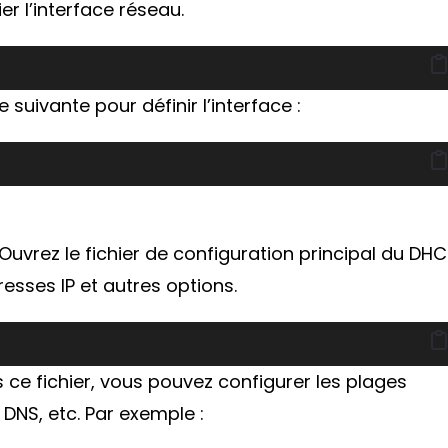
r l’interface réseau.
e suivante pour définir l’interface :
 Ouvrez le fichier de configuration principal du DH
resses IP et autres options.
 ce fichier, vous pouvez configurer les plages
 DNS, etc. Par exemple :