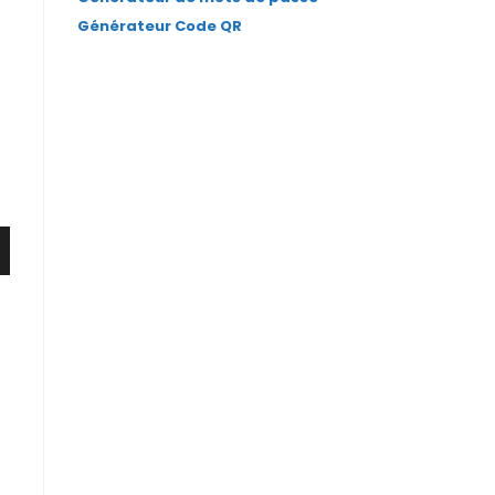
Générateur Code QR