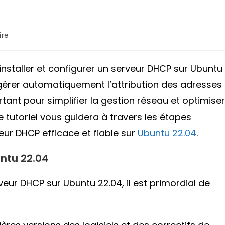
re
nstaller et configurer un serveur DHCP sur Ubuntu
 gérer automatiquement l’attribution des adresses
tant pour simplifier la gestion réseau et optimiser
e tutoriel vous guidera à travers les étapes
ur DHCP efficace et fiable sur
Ubuntu 22.04
.
untu 22.04
veur DHCP sur Ubuntu 22.04, il est primordial de