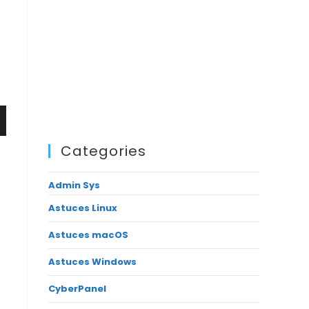
Categories
Admin Sys
Astuces Linux
Astuces macOS
Astuces Windows
CyberPanel