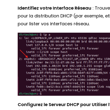
Identifiez votre Interface Réseau
: Trouve
pour la distribution DHCP (par exemple, 
pour lister vos interfaces réseau.
Configurez le Serveur DHCP pour Utiliser l