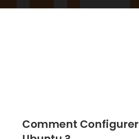
Comment Configurer 
Ubuntu ?