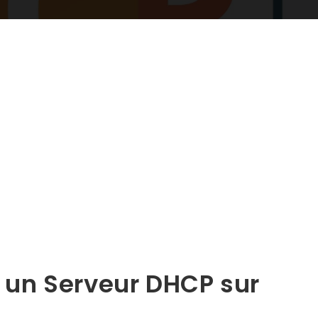
un Serveur DHCP sur