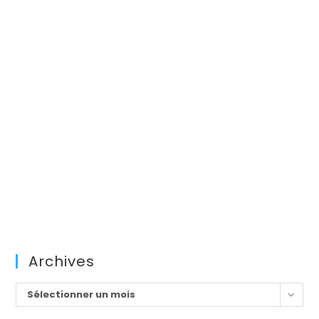
Archives
Archives
Sélectionner un mois