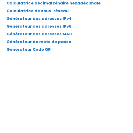
Calculatrice décimal binaire hexadécimale
Calculatrice de sous-réseau
Générateur des adresses IPv4
Générateur des adresses IPv6
Générateur des adresses MAC
Générateur de mots de passe
Générateur Code QR