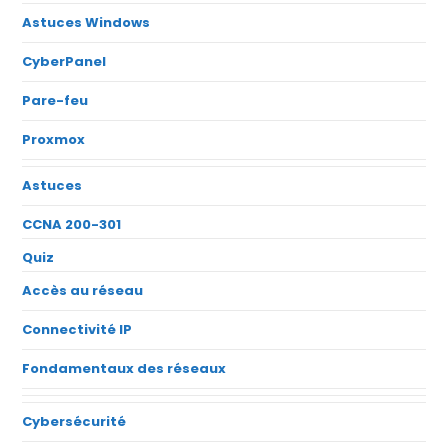
Astuces Windows
CyberPanel
Pare-feu
Proxmox
Astuces
CCNA 200-301
Quiz
Accès au réseau
Connectivité IP
Fondamentaux des réseaux
Cybersécurité