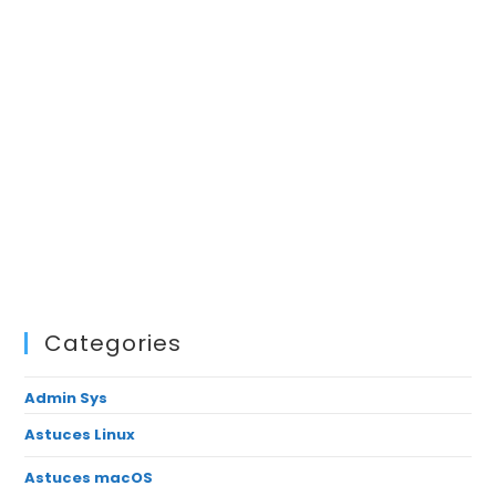
Categories
Admin Sys
Astuces Linux
Astuces macOS