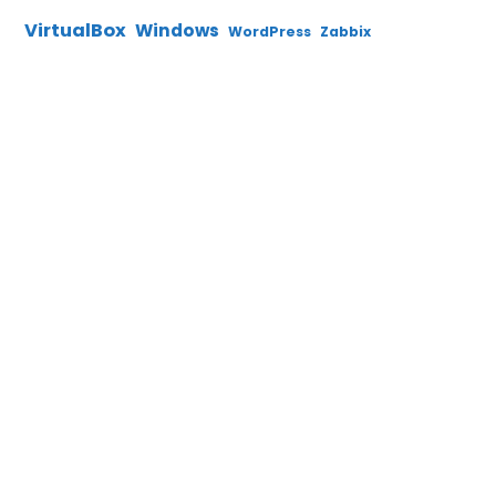
VirtualBox
Windows
WordPress
Zabbix