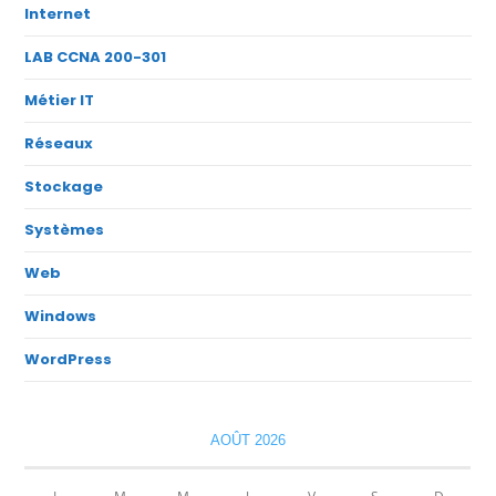
Internet
LAB CCNA 200-301
Métier IT
Réseaux
Stockage
Systèmes
Web
Windows
WordPress
AOÛT 2026