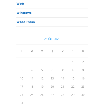
Web
Windows
WordPress
AOÛT 2026
L
M
M
J
V
S
D
1
2
3
4
5
6
7
8
9
10
11
12
13
14
15
16
17
18
19
20
21
22
23
24
25
26
27
28
29
30
31