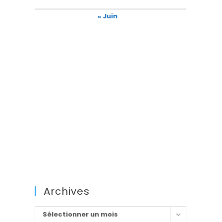
« Juin
Archives
Archives
Sélectionner un mois