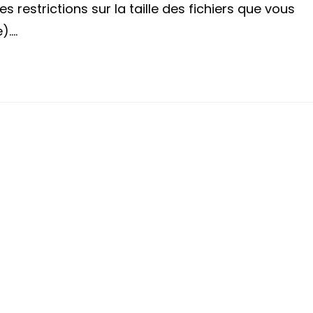
 restrictions sur la taille des fichiers que vous
).…