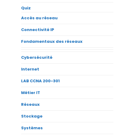
Quiz
Accès au réseau
Connectivité IP
Fondamentaux des réseaux
Cybersécurité
Internet
LAB CCNA 200-301
Métier IT
Réseaux
Stockage
Systèmes