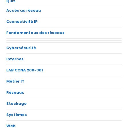
Quiz
Accès au réseau
Connectivité IP
Fondamentaux des réseaux
Cybersécurité
Internet
LAB CCNA 200-301
Métier IT
Réseaux
Stockage
Systèmes
Web