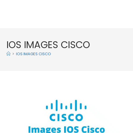
IOS IMAGES CISCO
>
IOS IMAGES CISCO