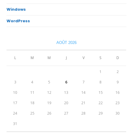
Windows
WordPress
AOÛT 2026
L
M
M
J
V
S
D
1
2
3
4
5
6
7
8
9
10
11
12
13
14
15
16
17
18
19
20
21
22
23
24
25
26
27
28
29
30
31