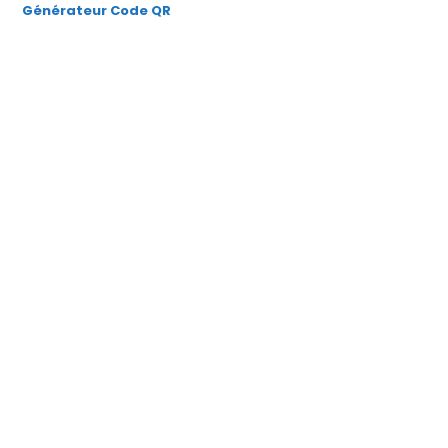
Générateur Code QR