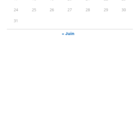
24
25
26
27
28
29
30
31
« Juin