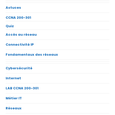
Astuces
CCNA 200-301
Quiz
Accès au réseau
Connectivité IP
Fondamentaux des réseaux
Cybersécurité
Internet
LAB CCNA 200-301
Métier IT
Réseaux