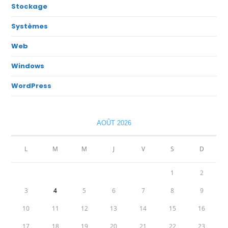
Stockage
Systèmes
Web
Windows
WordPress
AOÛT 2026
L
M
M
J
V
S
D
1
2
3
4
5
6
7
8
9
10
11
12
13
14
15
16
17
18
19
20
21
22
23