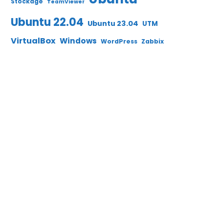
Stockage
TeamViewer
Ubuntu 22.04
Ubuntu 23.04
UTM
VirtualBox
Windows
WordPress
Zabbix