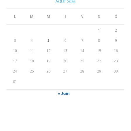
AOÛT 2026
L
M
M
J
V
S
D
1
2
3
4
5
6
7
8
9
10
11
12
13
14
15
16
17
18
19
20
21
22
23
24
25
26
27
28
29
30
31
« Juin