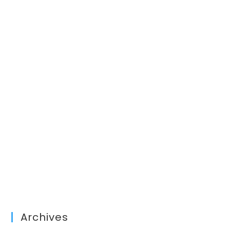
Archives