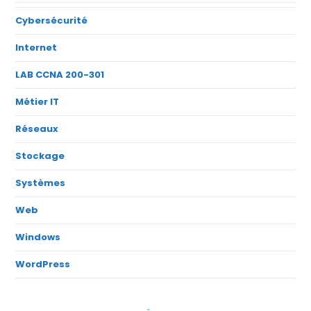
Cybersécurité
Internet
LAB CCNA 200-301
Métier IT
Réseaux
Stockage
Systèmes
Web
Windows
WordPress