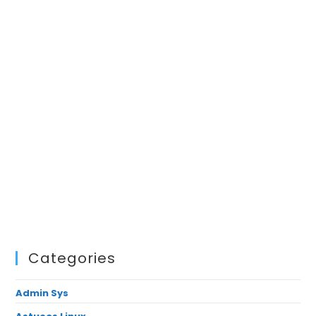
Categories
Admin Sys