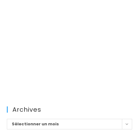
Archives
Archives
Sélectionner un mois