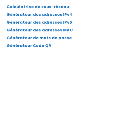
Calculatrice de sous-réseau
Générateur des adresses IPv4
Générateur des adresses IPv6
Générateur des adresses MAC
Générateur de mots de passe
Générateur Code QR