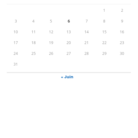
1
2
3
4
5
6
7
8
9
10
11
12
13
14
15
16
17
18
19
20
21
22
23
24
25
26
27
28
29
30
31
« Juin