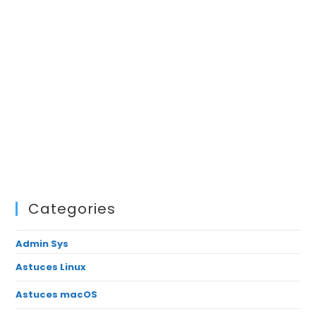
Categories
Admin Sys
Astuces Linux
Astuces macOS