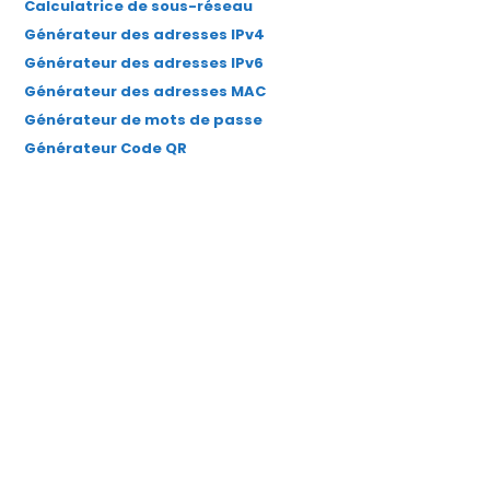
Calculatrice de sous-réseau
Générateur des adresses IPv4
Générateur des adresses IPv6
Générateur des adresses MAC
Générateur de mots de passe
Générateur Code QR