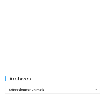
Archives
Archives
Sélectionner un mois