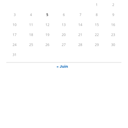
1
2
3
4
5
6
7
8
9
10
11
12
13
14
15
16
17
18
19
20
21
22
23
24
25
26
27
28
29
30
31
« Juin