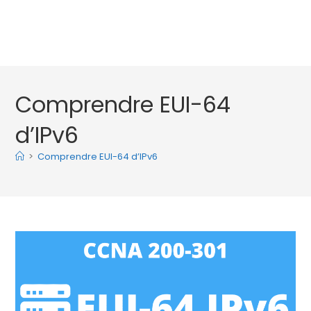
Comprendre EUI-64
d’IPv6
>
Comprendre EUI-64 d’IPv6