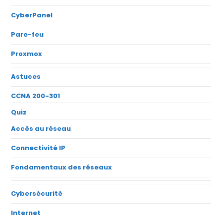
CyberPanel
Pare-feu
Proxmox
Astuces
CCNA 200-301
Quiz
Accès au réseau
Connectivité IP
Fondamentaux des réseaux
Cybersécurité
Internet