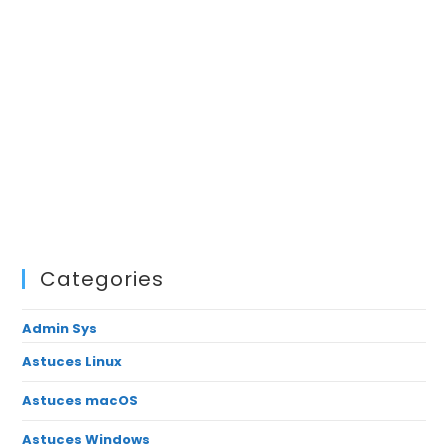
Categories
Admin Sys
Astuces Linux
Astuces macOS
Astuces Windows