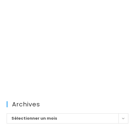
Archives
Archives
Sélectionner un mois