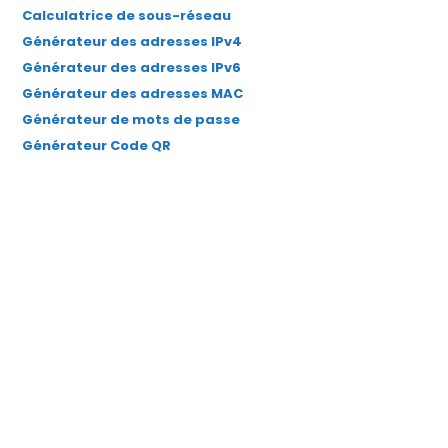
Calculatrice de sous-réseau
Générateur des adresses IPv4
Générateur des adresses IPv6
Générateur des adresses MAC
Générateur de mots de passe
Générateur Code QR