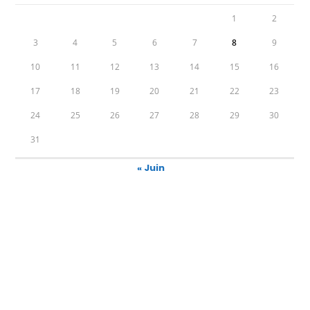
1
2
3
4
5
6
7
8
9
10
11
12
13
14
15
16
17
18
19
20
21
22
23
24
25
26
27
28
29
30
31
« Juin