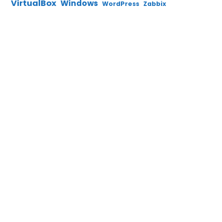
VirtualBox
Windows
WordPress
Zabbix