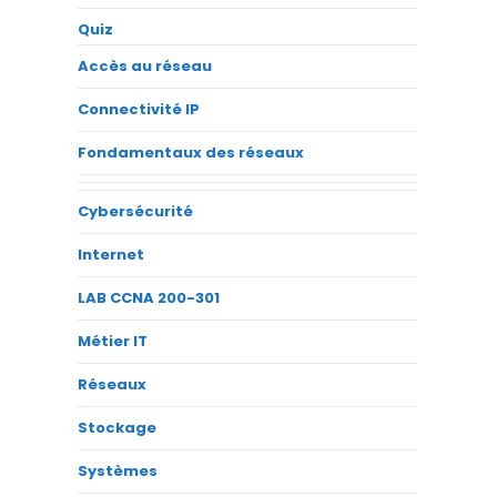
Quiz
Accès au réseau
Connectivité IP
Fondamentaux des réseaux
Cybersécurité
Internet
LAB CCNA 200-301
Métier IT
Réseaux
Stockage
Systèmes