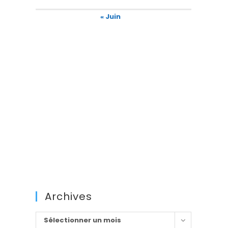
« Juin
Archives
Archives
Sélectionner un mois