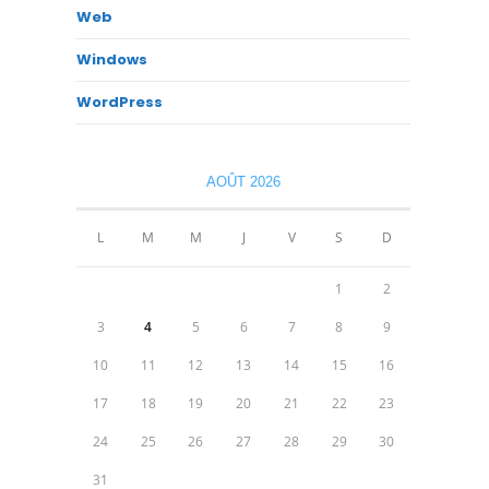
Web
Windows
WordPress
AOÛT 2026
L
M
M
J
V
S
D
1
2
3
4
5
6
7
8
9
10
11
12
13
14
15
16
17
18
19
20
21
22
23
24
25
26
27
28
29
30
31