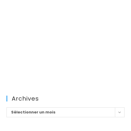
Archives
Archives
Sélectionner un mois