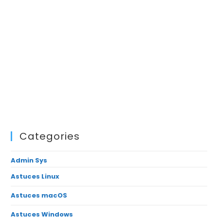
Categories
Admin Sys
Astuces Linux
Astuces macOS
Astuces Windows