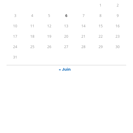
1
2
3
4
5
6
7
8
9
10
11
12
13
14
15
16
17
18
19
20
21
22
23
24
25
26
27
28
29
30
31
« Juin