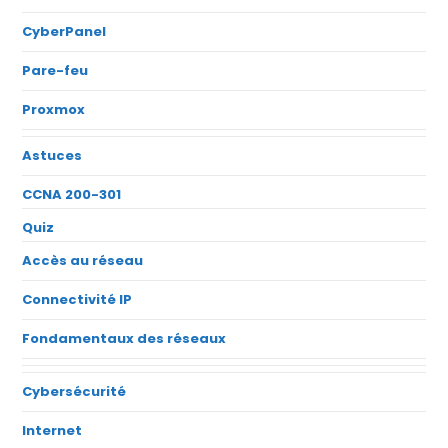
CyberPanel
Pare-feu
Proxmox
Astuces
CCNA 200-301
Quiz
Accès au réseau
Connectivité IP
Fondamentaux des réseaux
Cybersécurité
Internet