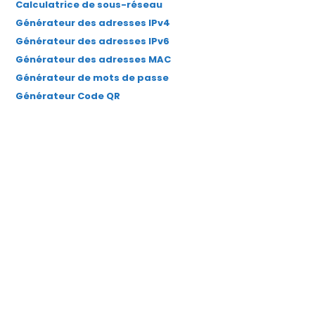
Calculatrice de sous-réseau
Générateur des adresses IPv4
Générateur des adresses IPv6
Générateur des adresses MAC
Générateur de mots de passe
Générateur Code QR