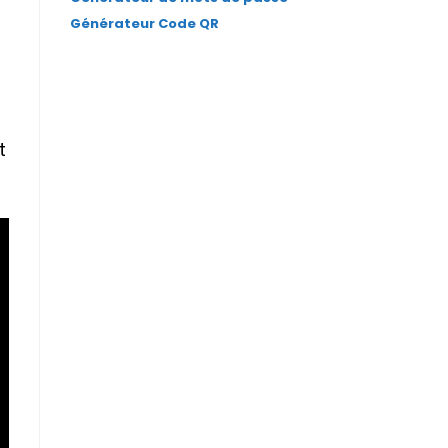
Générateur Code QR
t