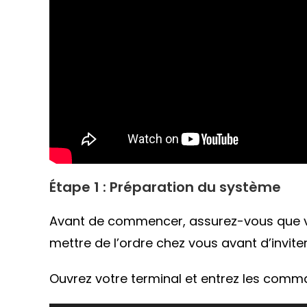
Étape 1 : Préparation du système
Avant de commencer, assurez-vous que v
mettre de l’ordre chez vous avant d’invite
Ouvrez votre terminal et entrez les comm