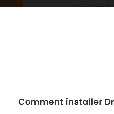
Comment installer Dr