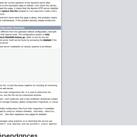
 dépendances