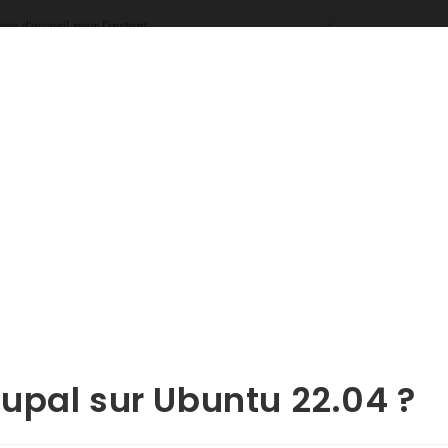
upal sur Ubuntu 22.04 ?