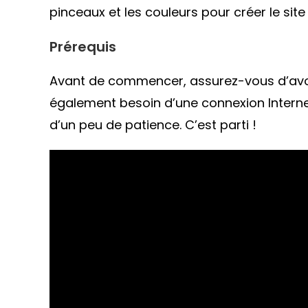
pinceaux et les couleurs pour créer le site
Prérequis
Avant de commencer, assurez-vous d’avoi
également besoin d’une connexion Interne
d’un peu de patience. C’est parti !