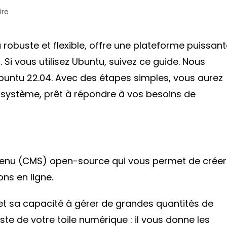
re
robuste et flexible, offre une plateforme puissant
Si vous utilisez Ubuntu, suivez ce guide. Nous
Ubuntu 22.04. Avec des étapes simples, vous aurez
 système, prêt à répondre à vos besoins de
tenu (CMS) open-source qui vous permet de créer
ons en ligne.
té et sa capacité à gérer de grandes quantités de
ste de votre toile numérique : il vous donne les