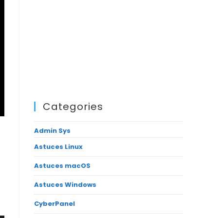
Categories
Admin Sys
Astuces Linux
Astuces macOS
Astuces Windows
CyberPanel