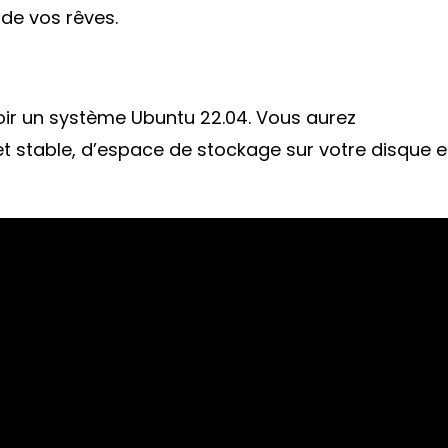
 de vos rêves.
r un système Ubuntu 22.04. Vous aurez
t stable, d’espace de stockage sur votre disque e