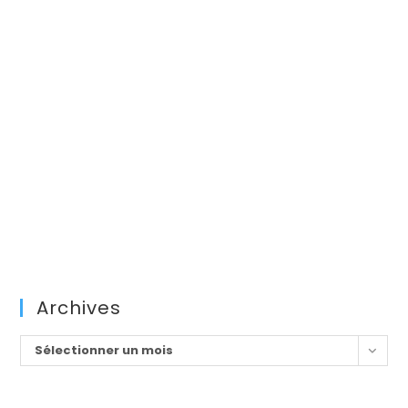
Archives
Archives
Sélectionner un mois