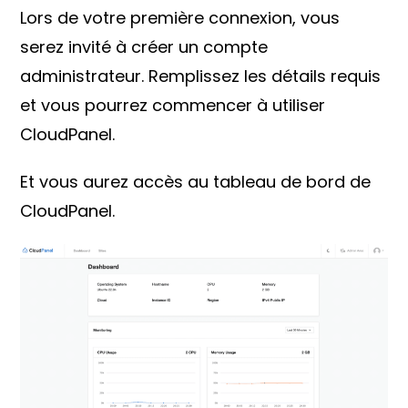
Lors de votre première connexion, vous
serez invité à créer un compte
administrateur. Remplissez les détails requis
et vous pourrez commencer à utiliser
CloudPanel.
Et vous aurez accès au tableau de bord de
CloudPanel.