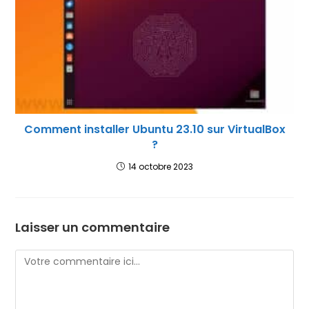
Comment installer Ubuntu 23.10 sur VirtualBox
?
14 octobre 2023
Laisser un commentaire
Comment