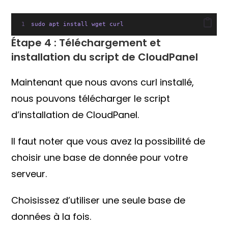
sudo apt install wget curl
Étape 4 : Téléchargement et
installation du script de CloudPanel
Maintenant que nous avons curl installé,
nous pouvons télécharger le script
d’installation de CloudPanel.
Il faut noter que vous avez la possibilité de
choisir une base de donnée pour votre
serveur.
Choisissez d’utiliser une seule base de
données à la fois.