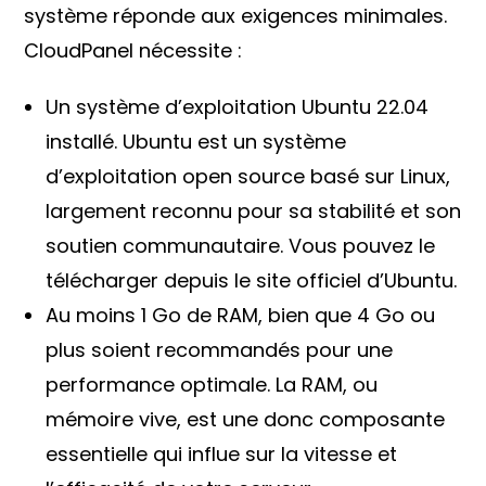
système réponde aux exigences minimales.
CloudPanel nécessite :
Un système d’exploitation Ubuntu 22.04
installé. Ubuntu est un système
d’exploitation open source basé sur Linux,
largement reconnu pour sa stabilité et son
soutien communautaire. Vous pouvez le
télécharger depuis le site officiel d’Ubuntu.
Au moins 1 Go de RAM, bien que 4 Go ou
plus soient recommandés pour une
performance optimale. La RAM, ou
mémoire vive, est une donc composante
essentielle qui influe sur la vitesse et