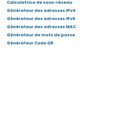
Calculatrice de sous-réseau
Générateur des adresses IPv4
Générateur des adresses IPv6
Générateur des adresses MAC
Générateur de mots de passe
Générateur Code QR