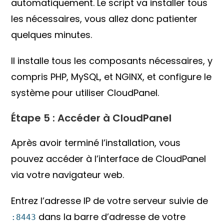
automatiquement. Le script va installer tous
les nécessaires, vous allez donc patienter
quelques minutes.
Il installe tous les composants nécessaires, y
compris PHP, MySQL, et NGINX, et configure le
système pour utiliser CloudPanel.
Étape 5 : Accéder à CloudPanel
Après avoir terminé l’installation, vous
pouvez accéder à l’interface de CloudPanel
via votre navigateur web.
Entrez l’adresse IP de votre serveur suivie de
dans la barre d’adresse de votre
:8443