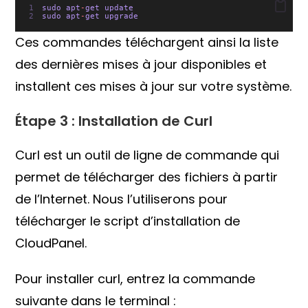
sudo apt
-
get update
sudo apt
-
get upgrade
Ces commandes téléchargent ainsi la liste
des dernières mises à jour disponibles et
installent ces mises à jour sur votre système.
Étape 3 : Installation de Curl
Curl est un outil de ligne de commande qui
permet de télécharger des fichiers à partir
de l’Internet. Nous l’utiliserons pour
télécharger le script d’installation de
CloudPanel.
Pour installer curl, entrez la commande
suivante dans le terminal :