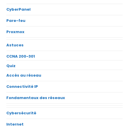
CyberPanel
Pare-feu
Proxmox
Astuces
CCNA 200-301
Quiz
Accès au réseau
Connectivité IP
Fondamentaux des réseaux
Cybersécurité
Internet