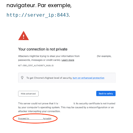
navigateur. Par exemple,
.
http://server_ip:8443