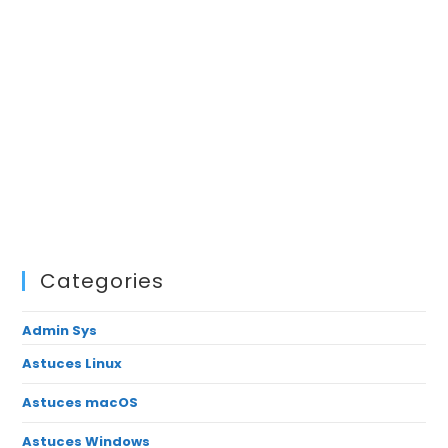
Categories
Admin Sys
Astuces Linux
Astuces macOS
Astuces Windows