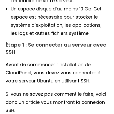
l’efficacité de votre serveur.
Un espace disque d’au moins 10 Go. Cet
espace est nécessaire pour stocker le
système d’exploitation, les applications,
les logs et autres fichiers système.
Étape 1 : Se connecter au serveur avec
SSH
Avant de commencer l’installation de
CloudPanel, vous devez vous connecter à
votre serveur Ubuntu en utilisant SSH.
Si vous ne savez pas comment le faire, voici
donc un article vous montrant la connexion
SSH.