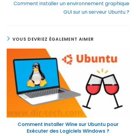
Comment installer un environnement graphique
GUI sur un serveur Ubuntu ?
VOUS DEVRIEZ ÉGALEMENT AIMER
Comment Installer Wine sur Ubuntu pour
Exécuter des Logiciels Windows ?