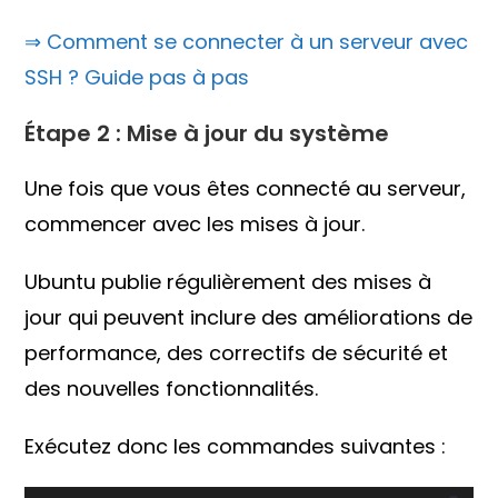
⇒ Comment se connecter à un serveur avec
SSH ? Guide pas à pas
Étape 2 : Mise à jour du système
Une fois que vous êtes connecté au serveur,
commencer avec les mises à jour.
Ubuntu publie régulièrement des mises à
jour qui peuvent inclure des améliorations de
performance, des correctifs de sécurité et
des nouvelles fonctionnalités.
Exécutez donc les commandes suivantes :