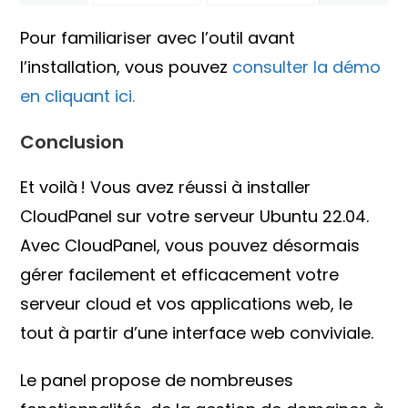
Pour familiariser avec l’outil avant
l’installation, vous pouvez
consulter la démo
en cliquant ici.
Conclusion
Et voilà ! Vous avez réussi à installer
CloudPanel sur votre serveur Ubuntu 22.04.
Avec CloudPanel, vous pouvez désormais
gérer facilement et efficacement votre
serveur cloud et vos applications web, le
tout à partir d’une interface web conviviale.
Le panel propose de nombreuses