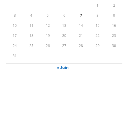
1
2
3
4
5
6
7
8
9
10
11
12
13
14
15
16
17
18
19
20
21
22
23
24
25
26
27
28
29
30
31
« Juin