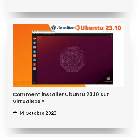
Comment installer Ubuntu 23.10 sur
VirtualBox ?
14 Octobre 2023