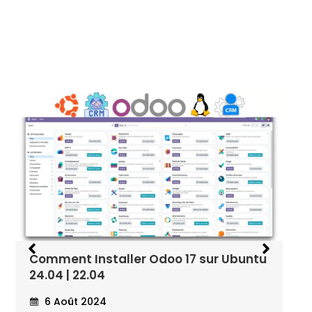
Comment Installer Odoo 17 sur Ubuntu
24.04 | 22.04
6 Août 2024