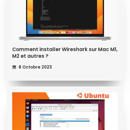
Comment installer Wireshark sur Mac M1,
M2 et autres ?
8 Octobre 2023