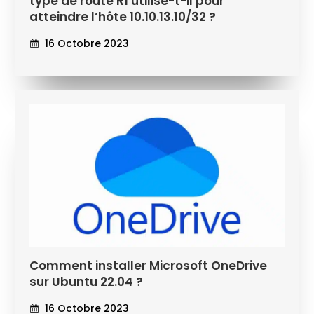
type de route R1 utilise-t-il pour
atteindre l’hôte 10.10.13.10/32 ?
16 Octobre 2023
Comment installer Microsoft OneDrive
sur Ubuntu 22.04 ?
16 Octobre 2023