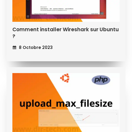
Comment installer Wireshark sur Ubuntu
?
8 Octobre 2023