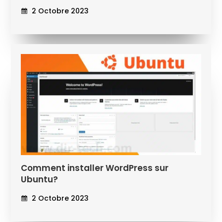
2 Octobre 2023
Comment installer WordPress sur
Ubuntu?
2 Octobre 2023