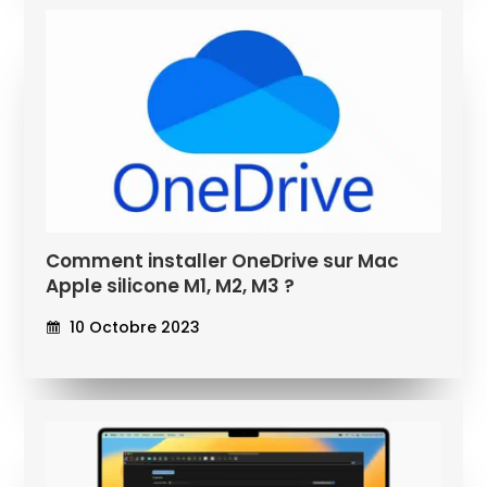
Comment installer OneDrive sur Mac
Apple silicone M1, M2, M3 ?
10 Octobre 2023