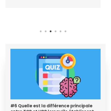
#6 Quelle est la différence principale